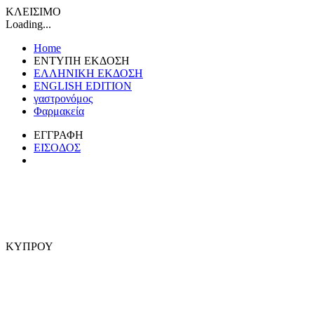
ΚΛΕΙΣΙΜΟ
Loading...
Home
ΕΝΤΥΠΗ ΕΚΔΟΣΗ
ΕΛΛΗΝΙΚΗ ΕΚΔΟΣΗ
ENGLISH EDITION
γαστρονόμος
Φαρμακεία
ΕΓΓΡΑΦΗ
ΕΙΣΟΔΟΣ
ΚΥΠΡΟΥ