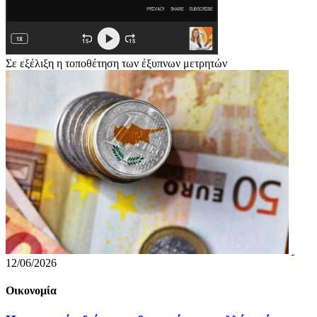
Σε εξέλιξη η τοποθέτηση των έξυπνων μετρητών
12/06/2026
Οικονομία