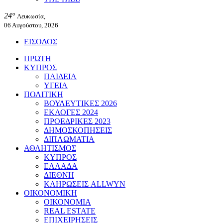
24°
Λευκωσία,
06 Αυγούστου, 2026
ΕΙΣΟΔΟΣ
ΠΡΩΤΗ
ΚΥΠΡΟΣ
ΠΑΙΔΕΙΑ
ΥΓΕΙΑ
ΠΟΛΙΤΙΚΗ
ΒΟΥΛΕΥΤΙΚΕΣ 2026
ΕΚΛΟΓΕΣ 2024
ΠΡΟΕΔΡΙΚΕΣ 2023
ΔΗΜΟΣΚΟΠΗΣΕΙΣ
ΔΙΠΛΩΜΑΤΙΑ
ΑΘΛΗΤΙΣΜΟΣ
ΚΥΠΡΟΣ
ΕΛΛΑΔΑ
ΔΙΕΘΝΗ
ΚΛΗΡΩΣΕΙΣ ALLWYN
ΟΙΚΟΝΟΜΙΚΗ
ΟΙΚΟΝΟΜΙΑ
REAL ESTATE
ΕΠΙΧΕΙΡΗΣΕΙΣ