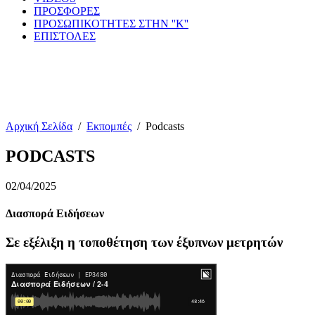
ΠΡΟΣΦΟΡΕΣ
ΠΡΟΣΩΠΙΚΟΤΗΤΕΣ ΣΤΗΝ ''Κ''
ΕΠΙΣΤΟΛΕΣ
Αρχική Σελίδα
/
Εκπομπές
/
Podcasts
PODCASTS
02/04/2025
Διασπορά Ειδήσεων
Σε εξέλιξη η τοποθέτηση των έξυπνων μετρητών