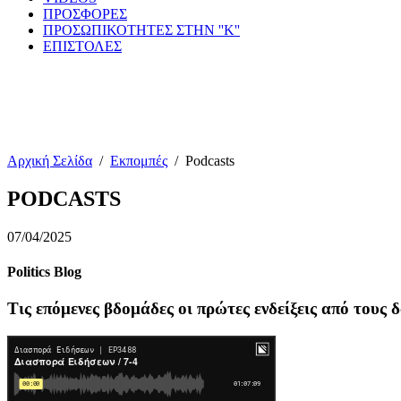
ΠΡΟΣΦΟΡΕΣ
ΠΡΟΣΩΠΙΚΟΤΗΤΕΣ ΣΤΗΝ ''Κ''
ΕΠΙΣΤΟΛΕΣ
Αρχική Σελίδα
/
Εκπομπές
/
Podcasts
PODCASTS
07/04/2025
Politics Blog
Τις επόμενες βδομάδες οι πρώτες ενδείξεις από τους