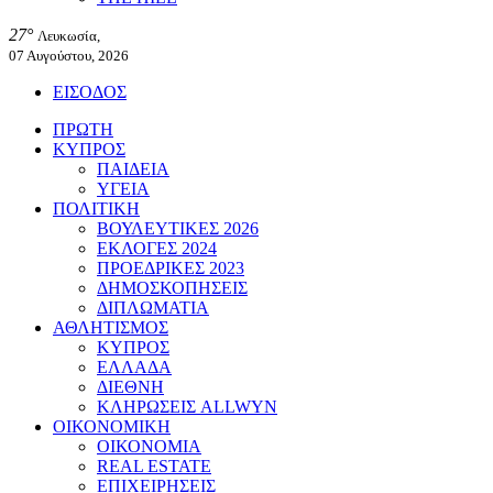
27°
Λευκωσία,
07 Αυγούστου, 2026
ΕΙΣΟΔΟΣ
ΠΡΩΤΗ
ΚΥΠΡΟΣ
ΠΑΙΔΕΙΑ
ΥΓΕΙΑ
ΠΟΛΙΤΙΚΗ
ΒΟΥΛΕΥΤΙΚΕΣ 2026
ΕΚΛΟΓΕΣ 2024
ΠΡΟΕΔΡΙΚΕΣ 2023
ΔΗΜΟΣΚΟΠΗΣΕΙΣ
ΔΙΠΛΩΜΑΤΙΑ
ΑΘΛΗΤΙΣΜΟΣ
ΚΥΠΡΟΣ
ΕΛΛΑΔΑ
ΔΙΕΘΝΗ
ΚΛΗΡΩΣΕΙΣ ALLWYN
ΟΙΚΟΝΟΜΙΚΗ
ΟΙΚΟΝΟΜΙΑ
REAL ESTATE
ΕΠΙΧΕΙΡΗΣΕΙΣ