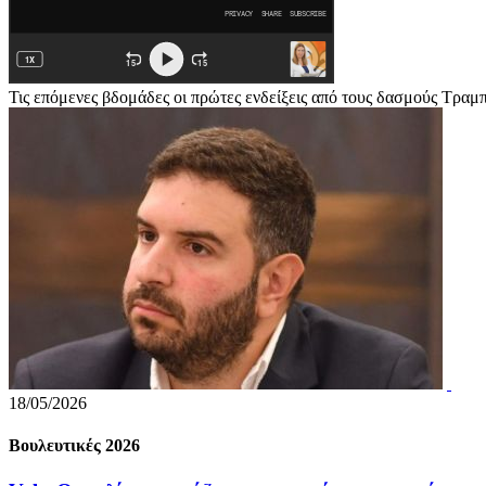
Τις επόμενες βδομάδες οι πρώτες ενδείξεις από τους δασμούς Τραμ
18/05/2026
Βουλευτικές 2026