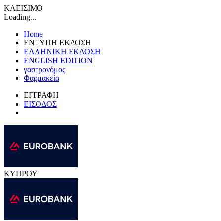
ΚΛΕΙΣΙΜΟ
Loading...
Home
ΕΝΤΥΠΗ ΕΚΔΟΣΗ
ΕΛΛΗΝΙΚΗ ΕΚΔΟΣΗ
ENGLISH EDITION
γαστρονόμος
Φαρμακεία
ΕΓΓΡΑΦΗ
ΕΙΣΟΔΟΣ
ΚΥΠΡΟΥ