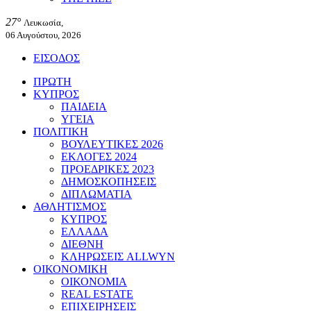
27°
Λευκωσία,
06 Αυγούστου, 2026
ΕΙΣΟΔΟΣ
ΠΡΩΤΗ
ΚΥΠΡΟΣ
ΠΑΙΔΕΙΑ
ΥΓΕΙΑ
ΠΟΛΙΤΙΚΗ
ΒΟΥΛΕΥΤΙΚΕΣ 2026
ΕΚΛΟΓΕΣ 2024
ΠΡΟΕΔΡΙΚΕΣ 2023
ΔΗΜΟΣΚΟΠΗΣΕΙΣ
ΔΙΠΛΩΜΑΤΙΑ
ΑΘΛΗΤΙΣΜΟΣ
ΚΥΠΡΟΣ
ΕΛΛΑΔΑ
ΔΙΕΘΝΗ
ΚΛΗΡΩΣΕΙΣ ALLWYN
ΟΙΚΟΝΟΜΙΚΗ
ΟΙΚΟΝΟΜΙΑ
REAL ESTATE
ΕΠΙΧΕΙΡΗΣΕΙΣ