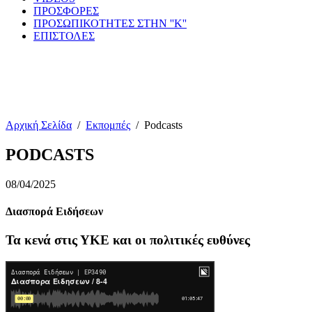
ΠΡΟΣΦΟΡΕΣ
ΠΡΟΣΩΠΙΚΟΤΗΤΕΣ ΣΤΗΝ ''Κ''
ΕΠΙΣΤΟΛΕΣ
Αρχική Σελίδα
/
Εκπομπές
/
Podcasts
PODCASTS
08/04/2025
Διασπορά Ειδήσεων
Τα κενά στις ΥΚΕ και οι πολιτικές ευθύνες