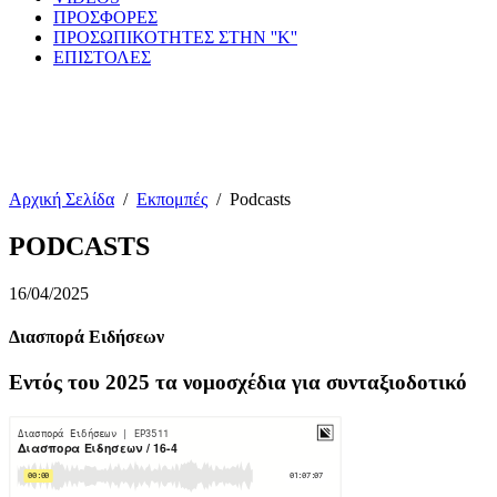
ΠΡΟΣΦΟΡΕΣ
ΠΡΟΣΩΠΙΚΟΤΗΤΕΣ ΣΤΗΝ ''Κ''
ΕΠΙΣΤΟΛΕΣ
Αρχική Σελίδα
/
Εκπομπές
/
Podcasts
PODCASTS
16/04/2025
Διασπορά Ειδήσεων
Εντός του 2025 τα νομοσχέδια για συνταξιοδοτικό