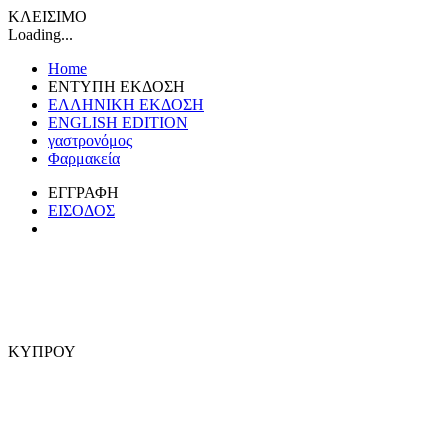
ΚΛΕΙΣΙΜΟ
Loading...
Home
ΕΝΤΥΠΗ ΕΚΔΟΣΗ
ΕΛΛΗΝΙΚΗ ΕΚΔΟΣΗ
ENGLISH EDITION
γαστρονόμος
Φαρμακεία
ΕΓΓΡΑΦΗ
ΕΙΣΟΔΟΣ
ΚΥΠΡΟΥ