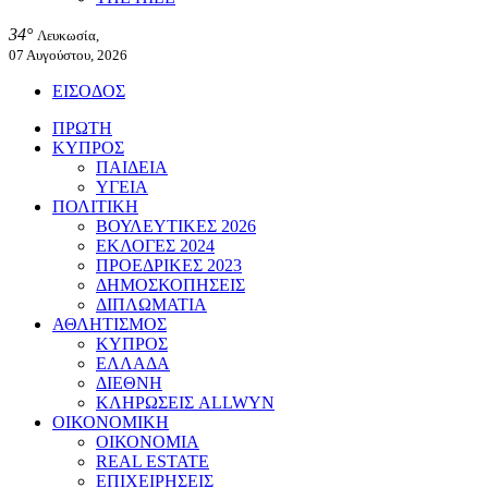
34°
Λευκωσία,
07 Αυγούστου, 2026
ΕΙΣΟΔΟΣ
ΠΡΩΤΗ
ΚΥΠΡΟΣ
ΠΑΙΔΕΙΑ
ΥΓΕΙΑ
ΠΟΛΙΤΙΚΗ
ΒΟΥΛΕΥΤΙΚΕΣ 2026
ΕΚΛΟΓΕΣ 2024
ΠΡΟΕΔΡΙΚΕΣ 2023
ΔΗΜΟΣΚΟΠΗΣΕΙΣ
ΔΙΠΛΩΜΑΤΙΑ
ΑΘΛΗΤΙΣΜΟΣ
ΚΥΠΡΟΣ
ΕΛΛΑΔΑ
ΔΙΕΘΝΗ
ΚΛΗΡΩΣΕΙΣ ALLWYN
ΟΙΚΟΝΟΜΙΚΗ
ΟΙΚΟΝΟΜΙΑ
REAL ESTATE
ΕΠΙΧΕΙΡΗΣΕΙΣ