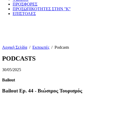
ΠΡΟΣΦΟΡΕΣ
ΠΡΟΣΩΠΙΚΟΤΗΤΕΣ ΣΤΗΝ ''Κ''
ΕΠΙΣΤΟΛΕΣ
Αρχική Σελίδα
/
Εκπομπές
/
Podcasts
PODCASTS
30/05/2025
Bailout
Bailout Ep. 44 - Βιώσιμος Τουρισμός