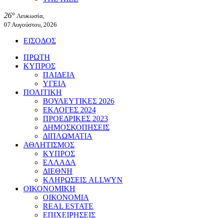
26°
Λευκωσία,
07 Αυγούστου, 2026
ΕΙΣΟΔΟΣ
ΠΡΩΤΗ
ΚΥΠΡΟΣ
ΠΑΙΔΕΙΑ
ΥΓΕΙΑ
ΠΟΛΙΤΙΚΗ
ΒΟΥΛΕΥΤΙΚΕΣ 2026
ΕΚΛΟΓΕΣ 2024
ΠΡΟΕΔΡΙΚΕΣ 2023
ΔΗΜΟΣΚΟΠΗΣΕΙΣ
ΔΙΠΛΩΜΑΤΙΑ
ΑΘΛΗΤΙΣΜΟΣ
ΚΥΠΡΟΣ
ΕΛΛΑΔΑ
ΔΙΕΘΝΗ
ΚΛΗΡΩΣΕΙΣ ALLWYN
ΟΙΚΟΝΟΜΙΚΗ
ΟΙΚΟΝΟΜΙΑ
REAL ESTATE
ΕΠΙΧΕΙΡΗΣΕΙΣ