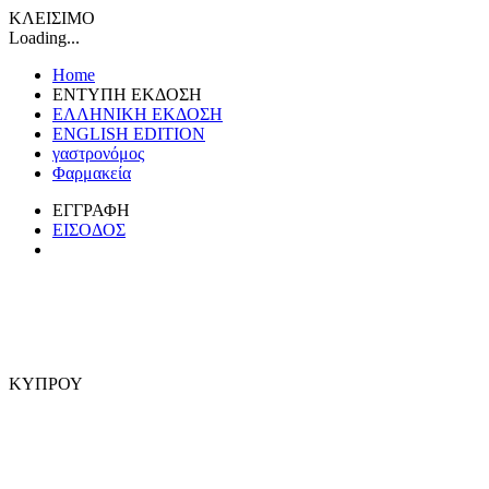
ΚΛΕΙΣΙΜΟ
Loading...
Home
ΕΝΤΥΠΗ ΕΚΔΟΣΗ
ΕΛΛΗΝΙΚΗ ΕΚΔΟΣΗ
ENGLISH EDITION
γαστρονόμος
Φαρμακεία
ΕΓΓΡΑΦΗ
ΕΙΣΟΔΟΣ
ΚΥΠΡΟΥ