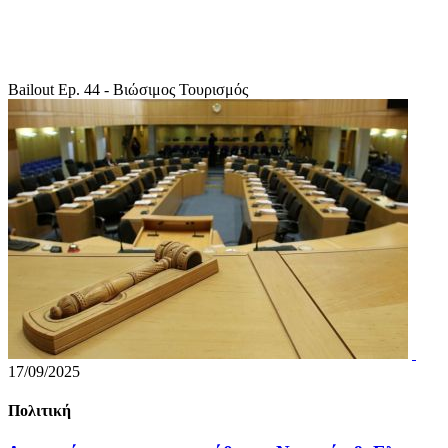
Bailout Ep. 44 - Βιώσιμος Τουρισμός
17/09/2025
Πολιτική