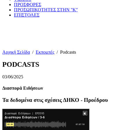
ΠΡΟΣΦΟΡΕΣ
ΠΡΟΣΩΠΙΚΟΤΗΤΕΣ ΣΤΗΝ ''Κ''
ΕΠΙΣΤΟΛΕΣ
Αρχική Σελίδα
/
Εκπομπές
/
Podcasts
PODCASTS
03/06/2025
Διασπορά Ειδήσεων
Τα δεδομένα στις σχέσεις ΔΗΚΟ - Προέδρου