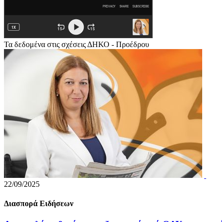
Τα δεδομένα στις σχέσεις ΔΗΚΟ - Προέδρου
22/09/2025
Διασπορά Ειδήσεων