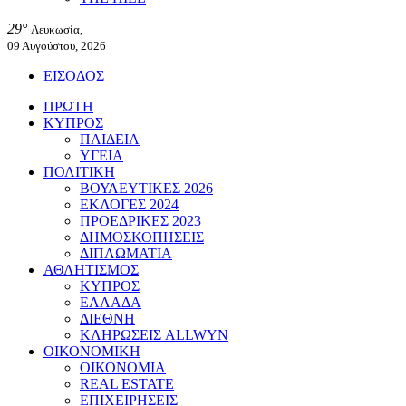
29°
Λευκωσία,
09 Αυγούστου, 2026
ΕΙΣΟΔΟΣ
ΠΡΩΤΗ
ΚΥΠΡΟΣ
ΠΑΙΔΕΙΑ
ΥΓΕΙΑ
ΠΟΛΙΤΙΚΗ
ΒΟΥΛΕΥΤΙΚΕΣ 2026
ΕΚΛΟΓΕΣ 2024
ΠΡΟΕΔΡΙΚΕΣ 2023
ΔΗΜΟΣΚΟΠΗΣΕΙΣ
ΔΙΠΛΩΜΑΤΙΑ
ΑΘΛΗΤΙΣΜΟΣ
ΚΥΠΡΟΣ
ΕΛΛΑΔΑ
ΔΙΕΘΝΗ
ΚΛΗΡΩΣΕΙΣ ALLWYN
ΟΙΚΟΝΟΜΙΚΗ
ΟΙΚΟΝΟΜΙΑ
REAL ESTATE
ΕΠΙΧΕΙΡΗΣΕΙΣ