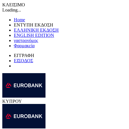
ΚΛΕΙΣΙΜΟ
Loading...
Home
ΕΝΤΥΠΗ ΕΚΔΟΣΗ
ΕΛΛΗΝΙΚΗ ΕΚΔΟΣΗ
ENGLISH EDITION
γαστρονόμος
Φαρμακεία
ΕΓΓΡΑΦΗ
ΕΙΣΟΔΟΣ
ΚΥΠΡΟΥ