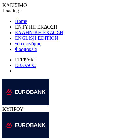
ΚΛΕΙΣΙΜΟ
Loading...
Home
ΕΝΤΥΠΗ ΕΚΔΟΣΗ
ΕΛΛΗΝΙΚΗ ΕΚΔΟΣΗ
ENGLISH EDITION
γαστρονόμος
Φαρμακεία
ΕΓΓΡΑΦΗ
ΕΙΣΟΔΟΣ
ΚΥΠΡΟΥ