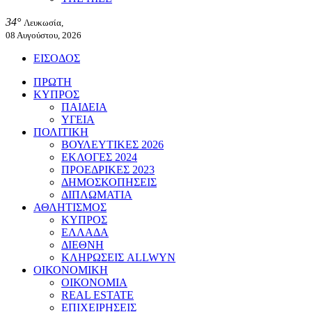
34°
Λευκωσία,
08 Αυγούστου, 2026
ΕΙΣΟΔΟΣ
ΠΡΩΤΗ
ΚΥΠΡΟΣ
ΠΑΙΔΕΙΑ
ΥΓΕΙΑ
ΠΟΛΙΤΙΚΗ
ΒΟΥΛΕΥΤΙΚΕΣ 2026
ΕΚΛΟΓΕΣ 2024
ΠΡΟΕΔΡΙΚΕΣ 2023
ΔΗΜΟΣΚΟΠΗΣΕΙΣ
ΔΙΠΛΩΜΑΤΙΑ
ΑΘΛΗΤΙΣΜΟΣ
ΚΥΠΡΟΣ
ΕΛΛΑΔΑ
ΔΙΕΘΝΗ
ΚΛΗΡΩΣΕΙΣ ALLWYN
ΟΙΚΟΝΟΜΙΚΗ
ΟΙΚΟΝΟΜΙΑ
REAL ESTATE
ΕΠΙΧΕΙΡΗΣΕΙΣ