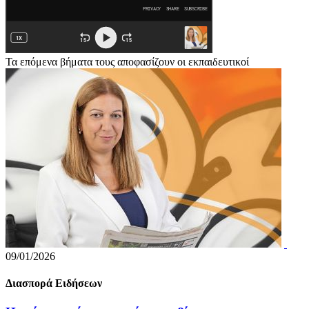
Τα επόμενα βήματα τους αποφασίζουν οι εκπαιδευτικοί
09/01/2026
Διασπορά Ειδήσεων