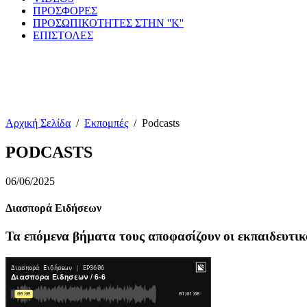
ΠΡΟΣΦΟΡΕΣ
ΠΡΟΣΩΠΙΚΟΤΗΤΕΣ ΣΤΗΝ ''Κ''
ΕΠΙΣΤΟΛΕΣ
Αρχική Σελίδα
/
Εκπομπές
/
Podcasts
PODCASTS
06/06/2025
Διασπορά Ειδήσεων
Τα επόμενα βήματα τους αποφασίζουν οι εκπαιδευτικ