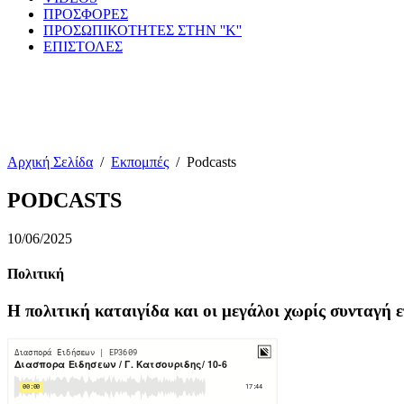
ΠΡΟΣΦΟΡΕΣ
ΠΡΟΣΩΠΙΚΟΤΗΤΕΣ ΣΤΗΝ ''Κ''
ΕΠΙΣΤΟΛΕΣ
Αρχική Σελίδα
/
Εκπομπές
/
Podcasts
PODCASTS
10/06/2025
Πολιτική
Η πολιτική καταιγίδα και οι μεγάλοι χωρίς συνταγή ε