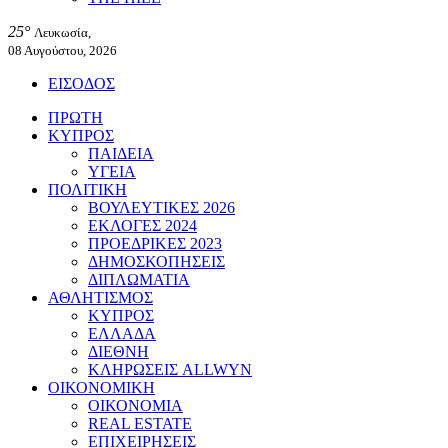
25°
Λευκωσία,
08 Αυγούστου, 2026
ΕΙΣΟΔΟΣ
ΠΡΩΤΗ
ΚΥΠΡΟΣ
ΠΑΙΔΕΙΑ
ΥΓΕΙΑ
ΠΟΛΙΤΙΚΗ
ΒΟΥΛΕΥΤΙΚΕΣ 2026
ΕΚΛΟΓΕΣ 2024
ΠΡΟΕΔΡΙΚΕΣ 2023
ΔΗΜΟΣΚΟΠΗΣΕΙΣ
ΔΙΠΛΩΜΑΤΙΑ
ΑΘΛΗΤΙΣΜΟΣ
ΚΥΠΡΟΣ
ΕΛΛΑΔΑ
ΔΙΕΘΝΗ
ΚΛΗΡΩΣΕΙΣ ALLWYN
ΟΙΚΟΝΟΜΙΚΗ
ΟΙΚΟΝΟΜΙΑ
REAL ESTATE
ΕΠΙΧΕΙΡΗΣΕΙΣ