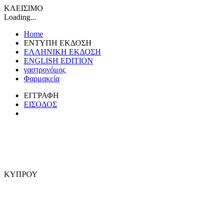
ΚΛΕΙΣΙΜΟ
Loading...
Home
ΕΝΤΥΠΗ ΕΚΔΟΣΗ
ΕΛΛΗΝΙΚΗ ΕΚΔΟΣΗ
ENGLISH EDITION
γαστρονόμος
Φαρμακεία
ΕΓΓΡΑΦΗ
ΕΙΣΟΔΟΣ
ΚΥΠΡΟΥ