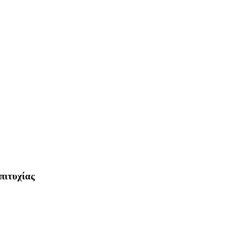
πιτυχίας