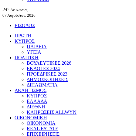
24°
Λευκωσία,
07 Αυγούστου, 2026
ΕΙΣΟΔΟΣ
ΠΡΩΤΗ
ΚΥΠΡΟΣ
ΠΑΙΔΕΙΑ
ΥΓΕΙΑ
ΠΟΛΙΤΙΚΗ
ΒΟΥΛΕΥΤΙΚΕΣ 2026
ΕΚΛΟΓΕΣ 2024
ΠΡΟΕΔΡΙΚΕΣ 2023
ΔΗΜΟΣΚΟΠΗΣΕΙΣ
ΔΙΠΛΩΜΑΤΙΑ
ΑΘΛΗΤΙΣΜΟΣ
ΚΥΠΡΟΣ
ΕΛΛΑΔΑ
ΔΙΕΘΝΗ
ΚΛΗΡΩΣΕΙΣ ALLWYN
ΟΙΚΟΝΟΜΙΚΗ
ΟΙΚΟΝΟΜΙΑ
REAL ESTATE
ΕΠΙΧΕΙΡΗΣΕΙΣ