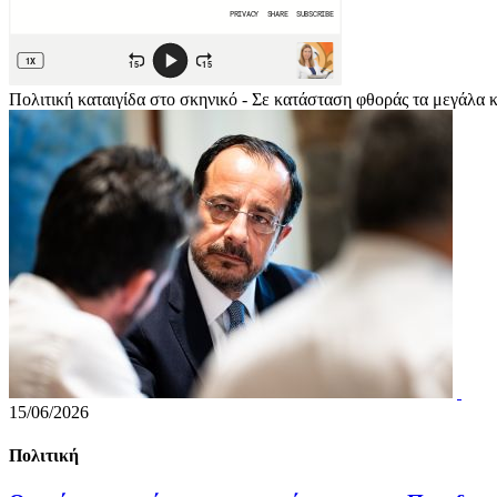
Πολιτική καταιγίδα στο σκηνικό - Σε κατάσταση φθοράς τα μεγάλα
15/06/2026
Πολιτική