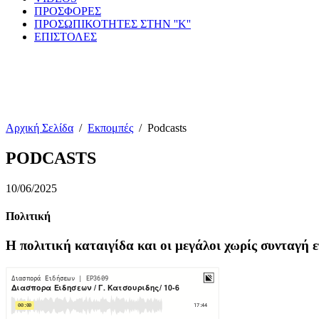
ΠΡΟΣΦΟΡΕΣ
ΠΡΟΣΩΠΙΚΟΤΗΤΕΣ ΣΤΗΝ ''Κ''
ΕΠΙΣΤΟΛΕΣ
Αρχική Σελίδα
/
Εκπομπές
/
Podcasts
PODCASTS
10/06/2025
Πολιτική
Η πολιτική καταιγίδα και οι μεγάλοι χωρίς συνταγή ε