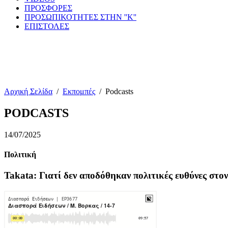
ΠΡΟΣΦΟΡΕΣ
ΠΡΟΣΩΠΙΚΟΤΗΤΕΣ ΣΤΗΝ ''Κ''
ΕΠΙΣΤΟΛΕΣ
Αρχική Σελίδα
/
Εκπομπές
/
Podcasts
PODCASTS
14/07/2025
Πολιτική
Takata: Γιατί δεν αποδόθηκαν πολιτικές ευθύνες στ