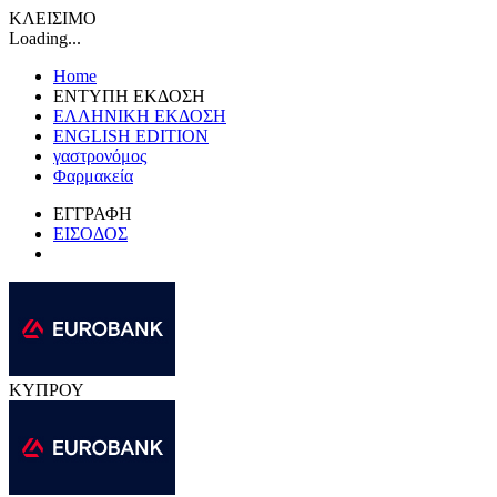
ΚΛΕΙΣΙΜΟ
Loading...
Home
ΕΝΤΥΠΗ ΕΚΔΟΣΗ
ΕΛΛΗΝΙΚΗ ΕΚΔΟΣΗ
ENGLISH EDITION
γαστρονόμος
Φαρμακεία
ΕΓΓΡΑΦΗ
ΕΙΣΟΔΟΣ
ΚΥΠΡΟΥ