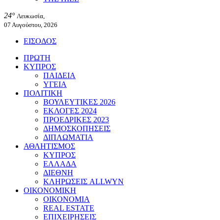
24°
Λευκωσία,
07 Αυγούστου, 2026
ΕΙΣΟΔΟΣ
ΠΡΩΤΗ
ΚΥΠΡΟΣ
ΠΑΙΔΕΙΑ
ΥΓΕΙΑ
ΠΟΛΙΤΙΚΗ
ΒΟΥΛΕΥΤΙΚΕΣ 2026
ΕΚΛΟΓΕΣ 2024
ΠΡΟΕΔΡΙΚΕΣ 2023
ΔΗΜΟΣΚΟΠΗΣΕΙΣ
ΔΙΠΛΩΜΑΤΙΑ
ΑΘΛΗΤΙΣΜΟΣ
ΚΥΠΡΟΣ
ΕΛΛΑΔΑ
ΔΙΕΘΝΗ
ΚΛΗΡΩΣΕΙΣ ALLWYN
ΟΙΚΟΝΟΜΙΚΗ
ΟΙΚΟΝΟΜΙΑ
REAL ESTATE
ΕΠΙΧΕΙΡΗΣΕΙΣ