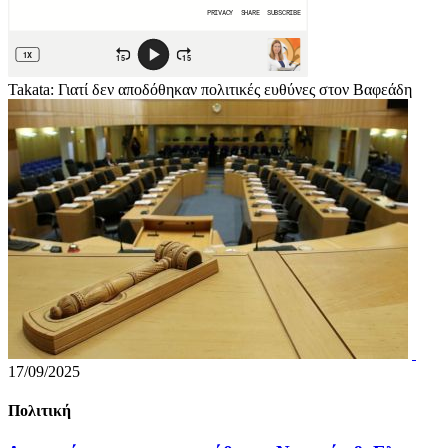
Takata: Γιατί δεν αποδόθηκαν πολιτικές ευθύνες στον Βαφεάδη
17/09/2025
Πολιτική