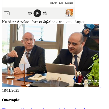
Νικόλας: Λανθασμένες οι δηλώσεις περί ετοιμότητας
18/11/2025
Οικονομία