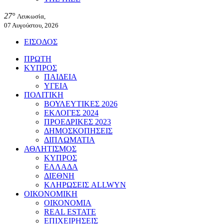
27°
Λευκωσία,
07 Αυγούστου, 2026
ΕΙΣΟΔΟΣ
ΠΡΩΤΗ
ΚΥΠΡΟΣ
ΠΑΙΔΕΙΑ
ΥΓΕΙΑ
ΠΟΛΙΤΙΚΗ
ΒΟΥΛΕΥΤΙΚΕΣ 2026
ΕΚΛΟΓΕΣ 2024
ΠΡΟΕΔΡΙΚΕΣ 2023
ΔΗΜΟΣΚΟΠΗΣΕΙΣ
ΔΙΠΛΩΜΑΤΙΑ
ΑΘΛΗΤΙΣΜΟΣ
ΚΥΠΡΟΣ
ΕΛΛΑΔΑ
ΔΙΕΘΝΗ
ΚΛΗΡΩΣΕΙΣ ALLWYN
ΟΙΚΟΝΟΜΙΚΗ
ΟΙΚΟΝΟΜΙΑ
REAL ESTATE
ΕΠΙΧΕΙΡΗΣΕΙΣ