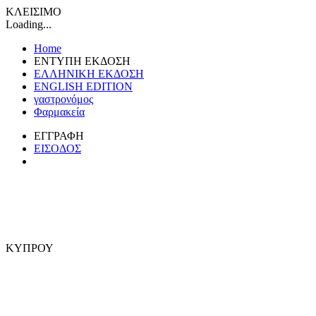
ΚΛΕΙΣΙΜΟ
Loading...
Home
ΕΝΤΥΠΗ ΕΚΔΟΣΗ
ΕΛΛΗΝΙΚΗ ΕΚΔΟΣΗ
ENGLISH EDITION
γαστρονόμος
Φαρμακεία
ΕΓΓΡΑΦΗ
ΕΙΣΟΔΟΣ
ΚΥΠΡΟΥ