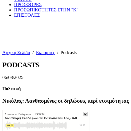
ΠΡΟΣΦΟΡΕΣ
ΠΡΟΣΩΠΙΚΟΤΗΤΕΣ ΣΤΗΝ ''Κ''
ΕΠΙΣΤΟΛΕΣ
Αρχική Σελίδα
/
Εκπομπές
/
Podcasts
PODCASTS
06/08/2025
Πολιτική
Νικόλας: Λανθασμένες οι δηλώσεις περί ετοιμότητας