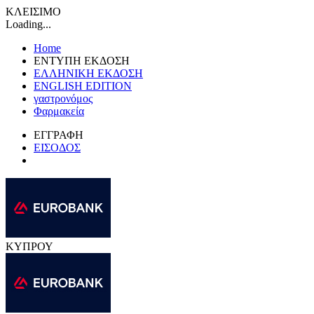
ΚΛΕΙΣΙΜΟ
Loading...
Home
ΕΝΤΥΠΗ ΕΚΔΟΣΗ
ΕΛΛΗΝΙΚΗ ΕΚΔΟΣΗ
ENGLISH EDITION
γαστρονόμος
Φαρμακεία
ΕΓΓΡΑΦΗ
ΕΙΣΟΔΟΣ
ΚΥΠΡΟΥ