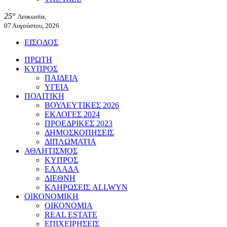
25°
Λευκωσία,
07 Αυγούστου, 2026
ΕΙΣΟΔΟΣ
ΠΡΩΤΗ
ΚΥΠΡΟΣ
ΠΑΙΔΕΙΑ
ΥΓΕΙΑ
ΠΟΛΙΤΙΚΗ
ΒΟΥΛΕΥΤΙΚΕΣ 2026
ΕΚΛΟΓΕΣ 2024
ΠΡΟΕΔΡΙΚΕΣ 2023
ΔΗΜΟΣΚΟΠΗΣΕΙΣ
ΔΙΠΛΩΜΑΤΙΑ
ΑΘΛΗΤΙΣΜΟΣ
ΚΥΠΡΟΣ
ΕΛΛΑΔΑ
ΔΙΕΘΝΗ
ΚΛΗΡΩΣΕΙΣ ALLWYN
ΟΙΚΟΝΟΜΙΚΗ
ΟΙΚΟΝΟΜΙΑ
REAL ESTATE
ΕΠΙΧΕΙΡΗΣΕΙΣ