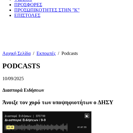
ΠΡΟΣΦΟΡΕΣ
ΠΡΟΣΩΠΙΚΟΤΗΤΕΣ ΣΤΗΝ ''Κ''
ΕΠΙΣΤΟΛΕΣ
Αρχική Σελίδα
/
Εκπομπές
/
Podcasts
PODCASTS
10/09/2025
Διασπορά Ειδήσεων
Άνοιξε τον χορό των υποψηφιοτήτων ο ΔΗΣΥ