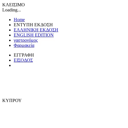
ΚΛΕΙΣΙΜΟ
Loading...
Home
ΕΝΤΥΠΗ ΕΚΔΟΣΗ
ΕΛΛΗΝΙΚΗ ΕΚΔΟΣΗ
ENGLISH EDITION
γαστρονόμος
Φαρμακεία
ΕΓΓΡΑΦΗ
ΕΙΣΟΔΟΣ
ΚΥΠΡΟΥ