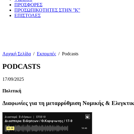
ΠΡΟΣΦΟΡΕΣ
ΠΡΟΣΩΠΙΚΟΤΗΤΕΣ ΣΤΗΝ ''Κ''
ΕΠΙΣΤΟΛΕΣ
Αρχική Σελίδα
/
Εκπομπές
/
Podcasts
PODCASTS
17/09/2025
Πολιτική
Διαφωνίες για τη μεταρρύθμιση Νομικής & Ελεγκτι