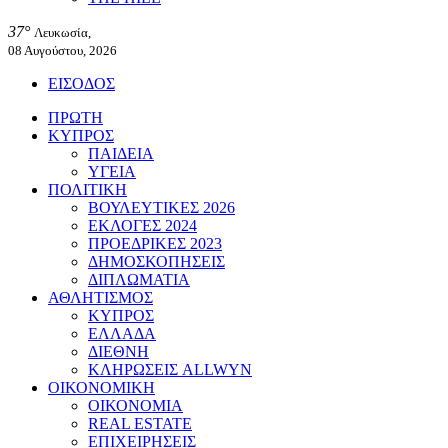
37°
Λευκωσία,
08 Αυγούστου, 2026
ΕΙΣΟΔΟΣ
ΠΡΩΤΗ
ΚΥΠΡΟΣ
ΠΑΙΔΕΙΑ
ΥΓΕΙΑ
ΠΟΛΙΤΙΚΗ
ΒΟΥΛΕΥΤΙΚΕΣ 2026
ΕΚΛΟΓΕΣ 2024
ΠΡΟΕΔΡΙΚΕΣ 2023
ΔΗΜΟΣΚΟΠΗΣΕΙΣ
ΔΙΠΛΩΜΑΤΙΑ
ΑΘΛΗΤΙΣΜΟΣ
ΚΥΠΡΟΣ
ΕΛΛΑΔΑ
ΔΙΕΘΝΗ
ΚΛΗΡΩΣΕΙΣ ALLWYN
ΟΙΚΟΝΟΜΙΚΗ
ΟΙΚΟΝΟΜΙΑ
REAL ESTATE
ΕΠΙΧΕΙΡΗΣΕΙΣ