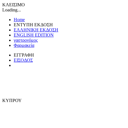
ΚΛΕΙΣΙΜΟ
Loading...
Home
ΕΝΤΥΠΗ ΕΚΔΟΣΗ
ΕΛΛΗΝΙΚΗ ΕΚΔΟΣΗ
ENGLISH EDITION
γαστρονόμος
Φαρμακεία
ΕΓΓΡΑΦΗ
ΕΙΣΟΔΟΣ
ΚΥΠΡΟΥ