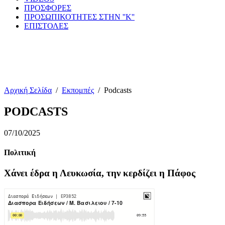
ΠΡΟΣΦΟΡΕΣ
ΠΡΟΣΩΠΙΚΟΤΗΤΕΣ ΣΤΗΝ ''Κ''
ΕΠΙΣΤΟΛΕΣ
Αρχική Σελίδα
/
Εκπομπές
/
Podcasts
PODCASTS
07/10/2025
Πολιτική
Χάνει έδρα η Λευκωσία, την κερδίζει η Πάφος