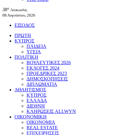
38°
Λευκωσία,
08 Αυγούστου, 2026
ΕΙΣΟΔΟΣ
ΠΡΩΤΗ
ΚΥΠΡΟΣ
ΠΑΙΔΕΙΑ
ΥΓΕΙΑ
ΠΟΛΙΤΙΚΗ
ΒΟΥΛΕΥΤΙΚΕΣ 2026
ΕΚΛΟΓΕΣ 2024
ΠΡΟΕΔΡΙΚΕΣ 2023
ΔΗΜΟΣΚΟΠΗΣΕΙΣ
ΔΙΠΛΩΜΑΤΙΑ
ΑΘΛΗΤΙΣΜΟΣ
ΚΥΠΡΟΣ
ΕΛΛΑΔΑ
ΔΙΕΘΝΗ
ΚΛΗΡΩΣΕΙΣ ALLWYN
ΟΙΚΟΝΟΜΙΚΗ
ΟΙΚΟΝΟΜΙΑ
REAL ESTATE
ΕΠΙΧΕΙΡΗΣΕΙΣ