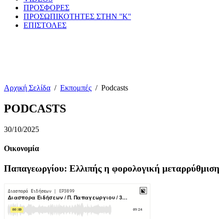
ΠΡΟΣΦΟΡΕΣ
ΠΡΟΣΩΠΙΚΟΤΗΤΕΣ ΣΤΗΝ ''Κ''
ΕΠΙΣΤΟΛΕΣ
Αρχική Σελίδα
/
Εκπομπές
/
Podcasts
PODCASTS
30/10/2025
Οικονομία
Παπαγεωργίου: Ελλιπής η φορολογική μεταρρύθμισ