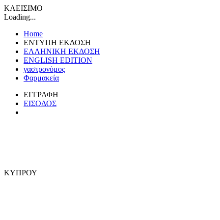
ΚΛΕΙΣΙΜΟ
Loading...
Home
ΕΝΤΥΠΗ ΕΚΔΟΣΗ
ΕΛΛΗΝΙΚΗ ΕΚΔΟΣΗ
ENGLISH EDITION
γαστρονόμος
Φαρμακεία
ΕΓΓΡΑΦΗ
ΕΙΣΟΔΟΣ
ΚΥΠΡΟΥ