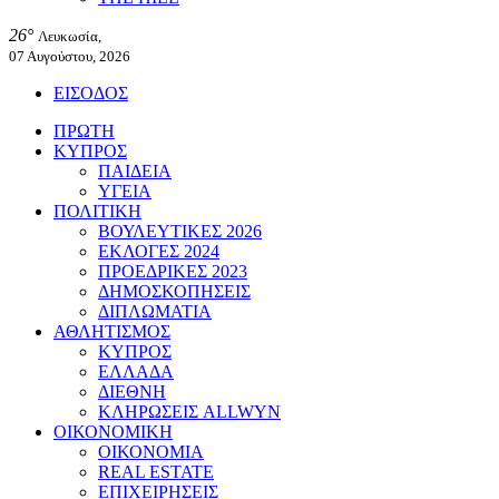
26°
Λευκωσία,
07 Αυγούστου, 2026
ΕΙΣΟΔΟΣ
ΠΡΩΤΗ
ΚΥΠΡΟΣ
ΠΑΙΔΕΙΑ
ΥΓΕΙΑ
ΠΟΛΙΤΙΚΗ
ΒΟΥΛΕΥΤΙΚΕΣ 2026
ΕΚΛΟΓΕΣ 2024
ΠΡΟΕΔΡΙΚΕΣ 2023
ΔΗΜΟΣΚΟΠΗΣΕΙΣ
ΔΙΠΛΩΜΑΤΙΑ
ΑΘΛΗΤΙΣΜΟΣ
ΚΥΠΡΟΣ
ΕΛΛΑΔΑ
ΔΙΕΘΝΗ
ΚΛΗΡΩΣΕΙΣ ALLWYN
ΟΙΚΟΝΟΜΙΚΗ
ΟΙΚΟΝΟΜΙΑ
REAL ESTATE
ΕΠΙΧΕΙΡΗΣΕΙΣ