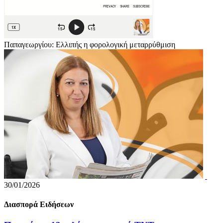
Παπαγεωργίου: Ελλιπής η φορολογική μεταρρύθμιση
30/01/2026
Διασπορά Ειδήσεων