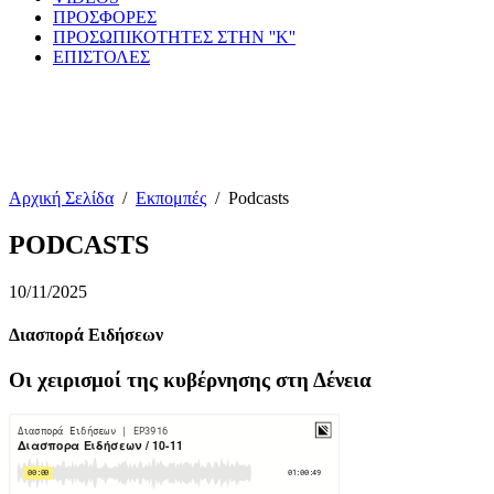
ΠΡΟΣΦΟΡΕΣ
ΠΡΟΣΩΠΙΚΟΤΗΤΕΣ ΣΤΗΝ ''Κ''
ΕΠΙΣΤΟΛΕΣ
Αρχική Σελίδα
/
Εκπομπές
/
Podcasts
PODCASTS
10/11/2025
Διασπορά Ειδήσεων
Οι χειρισμοί της κυβέρνησης στη Δένεια