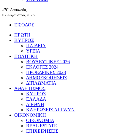
28°
Λευκωσία,
07 Αυγούστου, 2026
ΕΙΣΟΔΟΣ
ΠΡΩΤΗ
ΚΥΠΡΟΣ
ΠΑΙΔΕΙΑ
ΥΓΕΙΑ
ΠΟΛΙΤΙΚΗ
ΒΟΥΛΕΥΤΙΚΕΣ 2026
ΕΚΛΟΓΕΣ 2024
ΠΡΟΕΔΡΙΚΕΣ 2023
ΔΗΜΟΣΚΟΠΗΣΕΙΣ
ΔΙΠΛΩΜΑΤΙΑ
ΑΘΛΗΤΙΣΜΟΣ
ΚΥΠΡΟΣ
ΕΛΛΑΔΑ
ΔΙΕΘΝΗ
ΚΛΗΡΩΣΕΙΣ ALLWYN
ΟΙΚΟΝΟΜΙΚΗ
ΟΙΚΟΝΟΜΙΑ
REAL ESTATE
ΕΠΙΧΕΙΡΗΣΕΙΣ