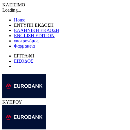
ΚΛΕΙΣΙΜΟ
Loading...
Home
ΕΝΤΥΠΗ ΕΚΔΟΣΗ
ΕΛΛΗΝΙΚΗ ΕΚΔΟΣΗ
ENGLISH EDITION
γαστρονόμος
Φαρμακεία
ΕΓΓΡΑΦΗ
ΕΙΣΟΔΟΣ
ΚΥΠΡΟΥ