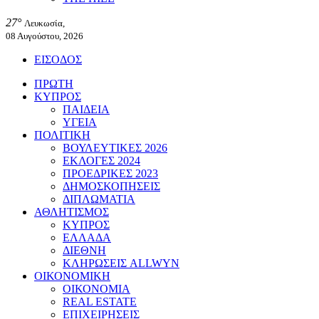
27°
Λευκωσία,
08 Αυγούστου, 2026
ΕΙΣΟΔΟΣ
ΠΡΩΤΗ
ΚΥΠΡΟΣ
ΠΑΙΔΕΙΑ
ΥΓΕΙΑ
ΠΟΛΙΤΙΚΗ
ΒΟΥΛΕΥΤΙΚΕΣ 2026
ΕΚΛΟΓΕΣ 2024
ΠΡΟΕΔΡΙΚΕΣ 2023
ΔΗΜΟΣΚΟΠΗΣΕΙΣ
ΔΙΠΛΩΜΑΤΙΑ
ΑΘΛΗΤΙΣΜΟΣ
ΚΥΠΡΟΣ
ΕΛΛΑΔΑ
ΔΙΕΘΝΗ
ΚΛΗΡΩΣΕΙΣ ALLWYN
ΟΙΚΟΝΟΜΙΚΗ
ΟΙΚΟΝΟΜΙΑ
REAL ESTATE
ΕΠΙΧΕΙΡΗΣΕΙΣ