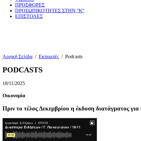
ΠΡΟΣΦΟΡΕΣ
ΠΡΟΣΩΠΙΚΟΤΗΤΕΣ ΣΤΗΝ ''Κ''
ΕΠΙΣΤΟΛΕΣ
Αρχική Σελίδα
/
Εκπομπές
/
Podcasts
PODCASTS
18/11/2025
Οικονομία
Πριν το τέλος Δεκεμβρίου η έκδοση διατάγματος για