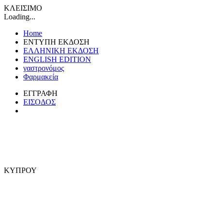
ΚΛΕΙΣΙΜΟ
Loading...
Home
ΕΝΤΥΠΗ ΕΚΔΟΣΗ
ΕΛΛΗΝΙΚΗ ΕΚΔΟΣΗ
ENGLISH EDITION
γαστρονόμος
Φαρμακεία
ΕΓΓΡΑΦΗ
ΕΙΣΟΔΟΣ
ΚΥΠΡΟΥ