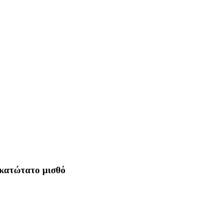
 κατώτατο μισθό