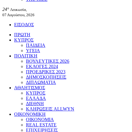
24°
Λευκωσία,
07 Αυγούστου, 2026
ΕΙΣΟΔΟΣ
ΠΡΩΤΗ
ΚΥΠΡΟΣ
ΠΑΙΔΕΙΑ
ΥΓΕΙΑ
ΠΟΛΙΤΙΚΗ
ΒΟΥΛΕΥΤΙΚΕΣ 2026
ΕΚΛΟΓΕΣ 2024
ΠΡΟΕΔΡΙΚΕΣ 2023
ΔΗΜΟΣΚΟΠΗΣΕΙΣ
ΔΙΠΛΩΜΑΤΙΑ
ΑΘΛΗΤΙΣΜΟΣ
ΚΥΠΡΟΣ
ΕΛΛΑΔΑ
ΔΙΕΘΝΗ
ΚΛΗΡΩΣΕΙΣ ALLWYN
ΟΙΚΟΝΟΜΙΚΗ
ΟΙΚΟΝΟΜΙΑ
REAL ESTATE
ΕΠΙΧΕΙΡΗΣΕΙΣ