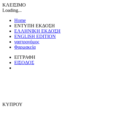
ΚΛΕΙΣΙΜΟ
Loading...
Home
ΕΝΤΥΠΗ ΕΚΔΟΣΗ
ΕΛΛΗΝΙΚΗ ΕΚΔΟΣΗ
ENGLISH EDITION
γαστρονόμος
Φαρμακεία
ΕΓΓΡΑΦΗ
ΕΙΣΟΔΟΣ
ΚΥΠΡΟΥ