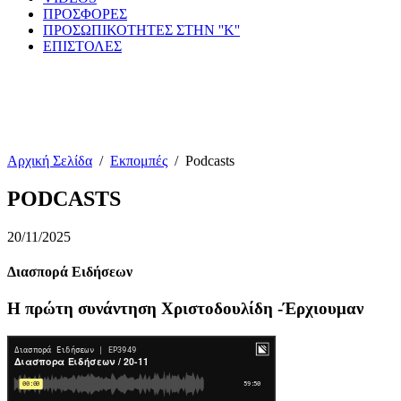
ΠΡΟΣΦΟΡΕΣ
ΠΡΟΣΩΠΙΚΟΤΗΤΕΣ ΣΤΗΝ ''Κ''
ΕΠΙΣΤΟΛΕΣ
Αρχική Σελίδα
/
Εκπομπές
/
Podcasts
PODCASTS
20/11/2025
Διασπορά Ειδήσεων
Η πρώτη συνάντηση Χριστοδουλίδη -Έρχιουμαν