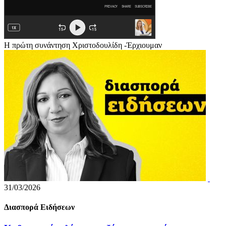
Η πρώτη συνάντηση Χριστοδουλίδη -Έρχιουμαν
31/03/2026
Διασπορά Ειδήσεων