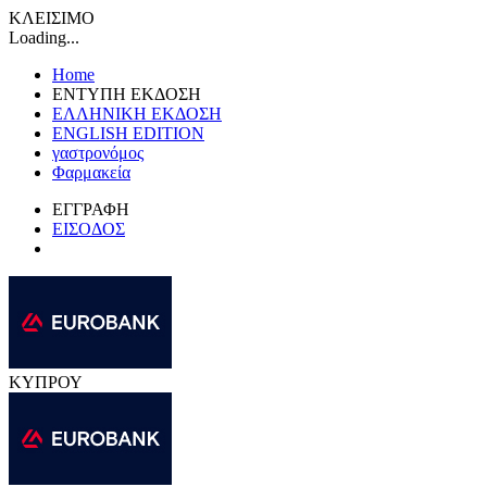
ΚΛΕΙΣΙΜΟ
Loading...
Home
ΕΝΤΥΠΗ ΕΚΔΟΣΗ
ΕΛΛΗΝΙΚΗ ΕΚΔΟΣΗ
ENGLISH EDITION
γαστρονόμος
Φαρμακεία
ΕΓΓΡΑΦΗ
ΕΙΣΟΔΟΣ
ΚΥΠΡΟΥ