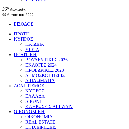
36°
Λευκωσία,
09 Αυγούστου, 2026
ΕΙΣΟΔΟΣ
ΠΡΩΤΗ
ΚΥΠΡΟΣ
ΠΑΙΔΕΙΑ
ΥΓΕΙΑ
ΠΟΛΙΤΙΚΗ
ΒΟΥΛΕΥΤΙΚΕΣ 2026
ΕΚΛΟΓΕΣ 2024
ΠΡΟΕΔΡΙΚΕΣ 2023
ΔΗΜΟΣΚΟΠΗΣΕΙΣ
ΔΙΠΛΩΜΑΤΙΑ
ΑΘΛΗΤΙΣΜΟΣ
ΚΥΠΡΟΣ
ΕΛΛΑΔΑ
ΔΙΕΘΝΗ
ΚΛΗΡΩΣΕΙΣ ALLWYN
ΟΙΚΟΝΟΜΙΚΗ
ΟΙΚΟΝΟΜΙΑ
REAL ESTATE
ΕΠΙΧΕΙΡΗΣΕΙΣ