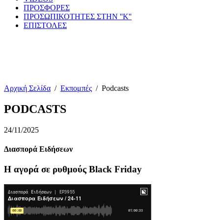
ΠΡΟΣΦΟΡΕΣ
ΠΡΟΣΩΠΙΚΟΤΗΤΕΣ ΣΤΗΝ ''Κ''
ΕΠΙΣΤΟΛΕΣ
Αρχική Σελίδα
/
Εκπομπές
/
Podcasts
PODCASTS
24/11/2025
Διασπορά Ειδήσεων
Η αγορά σε ρυθμούς Black Friday