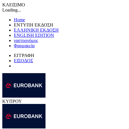
ΚΛΕΙΣΙΜΟ
Loading...
Home
ΕΝΤΥΠΗ ΕΚΔΟΣΗ
ΕΛΛΗΝΙΚΗ ΕΚΔΟΣΗ
ENGLISH EDITION
γαστρονόμος
Φαρμακεία
ΕΓΓΡΑΦΗ
ΕΙΣΟΔΟΣ
ΚΥΠΡΟΥ