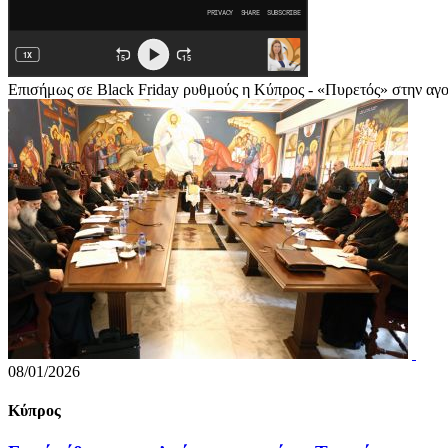
Επισήμως σε Black Friday ρυθμούς η Κύπρος - «Πυρετός» στην αγ
08/01/2026
Κύπρος