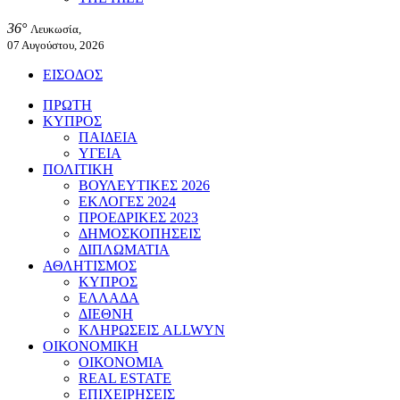
36°
Λευκωσία,
07 Αυγούστου, 2026
ΕΙΣΟΔΟΣ
ΠΡΩΤΗ
ΚΥΠΡΟΣ
ΠΑΙΔΕΙΑ
ΥΓΕΙΑ
ΠΟΛΙΤΙΚΗ
ΒΟΥΛΕΥΤΙΚΕΣ 2026
ΕΚΛΟΓΕΣ 2024
ΠΡΟΕΔΡΙΚΕΣ 2023
ΔΗΜΟΣΚΟΠΗΣΕΙΣ
ΔΙΠΛΩΜΑΤΙΑ
ΑΘΛΗΤΙΣΜΟΣ
ΚΥΠΡΟΣ
ΕΛΛΑΔΑ
ΔΙΕΘΝΗ
ΚΛΗΡΩΣΕΙΣ ALLWYN
ΟΙΚΟΝΟΜΙΚΗ
ΟΙΚΟΝΟΜΙΑ
REAL ESTATE
ΕΠΙΧΕΙΡΗΣΕΙΣ