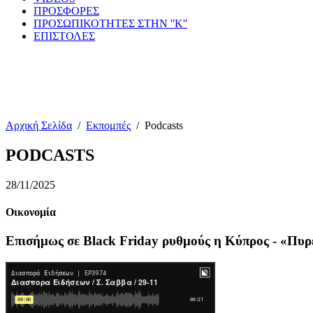
ΠΡΟΣΦΟΡΕΣ
ΠΡΟΣΩΠΙΚΟΤΗΤΕΣ ΣΤΗΝ ''Κ''
ΕΠΙΣΤΟΛΕΣ
Αρχική Σελίδα
/
Εκπομπές
/
Podcasts
PODCASTS
28/11/2025
Οικονομία
Επισήμως σε Black Friday ρυθμούς η Κύπρος - «Πυρ