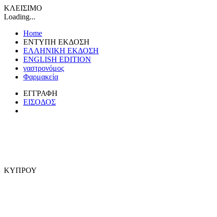
ΚΛΕΙΣΙΜΟ
Loading...
Home
ΕΝΤΥΠΗ ΕΚΔΟΣΗ
ΕΛΛΗΝΙΚΗ ΕΚΔΟΣΗ
ENGLISH EDITION
γαστρονόμος
Φαρμακεία
ΕΓΓΡΑΦΗ
ΕΙΣΟΔΟΣ
ΚΥΠΡΟΥ