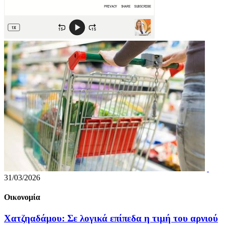
31/03/2026
Οικονομία
Χατζηαδάμου: Σε λογικά επίπεδα η τιμή του αρνιού