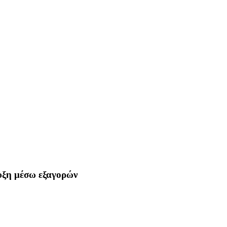
τυξη μέσω εξαγορών