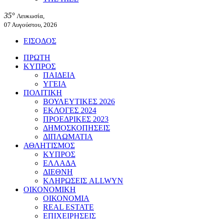
35°
Λευκωσία,
07 Αυγούστου, 2026
ΕΙΣΟΔΟΣ
ΠΡΩΤΗ
ΚΥΠΡΟΣ
ΠΑΙΔΕΙΑ
ΥΓΕΙΑ
ΠΟΛΙΤΙΚΗ
ΒΟΥΛΕΥΤΙΚΕΣ 2026
ΕΚΛΟΓΕΣ 2024
ΠΡΟΕΔΡΙΚΕΣ 2023
ΔΗΜΟΣΚΟΠΗΣΕΙΣ
ΔΙΠΛΩΜΑΤΙΑ
ΑΘΛΗΤΙΣΜΟΣ
ΚΥΠΡΟΣ
ΕΛΛΑΔΑ
ΔΙΕΘΝΗ
ΚΛΗΡΩΣΕΙΣ ALLWYN
ΟΙΚΟΝΟΜΙΚΗ
ΟΙΚΟΝΟΜΙΑ
REAL ESTATE
ΕΠΙΧΕΙΡΗΣΕΙΣ