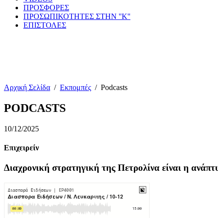
ΠΡΟΣΦΟΡΕΣ
ΠΡΟΣΩΠΙΚΟΤΗΤΕΣ ΣΤΗΝ ''Κ''
ΕΠΙΣΤΟΛΕΣ
Αρχική Σελίδα
/
Εκπομπές
/
Podcasts
PODCASTS
10/12/2025
Επιχειρείν
Διαχρονική στρατηγική της Πετρολίνα είναι η ανάπ