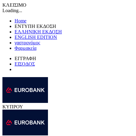
ΚΛΕΙΣΙΜΟ
Loading...
Home
ΕΝΤΥΠΗ ΕΚΔΟΣΗ
ΕΛΛΗΝΙΚΗ ΕΚΔΟΣΗ
ENGLISH EDITION
γαστρονόμος
Φαρμακεία
ΕΓΓΡΑΦΗ
ΕΙΣΟΔΟΣ
ΚΥΠΡΟΥ