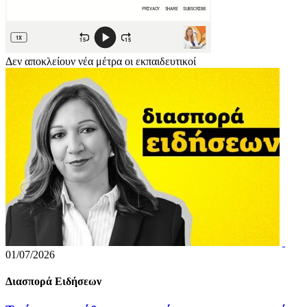
Δεν αποκλείουν νέα μέτρα οι εκπαιδευτικοί
01/07/2026
Διασπορά Ειδήσεων