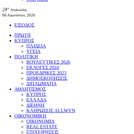
24°
Λευκωσία,
06 Αυγούστου, 2026
ΕΙΣΟΔΟΣ
ΠΡΩΤΗ
ΚΥΠΡΟΣ
ΠΑΙΔΕΙΑ
ΥΓΕΙΑ
ΠΟΛΙΤΙΚΗ
ΒΟΥΛΕΥΤΙΚΕΣ 2026
ΕΚΛΟΓΕΣ 2024
ΠΡΟΕΔΡΙΚΕΣ 2023
ΔΗΜΟΣΚΟΠΗΣΕΙΣ
ΔΙΠΛΩΜΑΤΙΑ
ΑΘΛΗΤΙΣΜΟΣ
ΚΥΠΡΟΣ
ΕΛΛΑΔΑ
ΔΙΕΘΝΗ
ΚΛΗΡΩΣΕΙΣ ALLWYN
ΟΙΚΟΝΟΜΙΚΗ
ΟΙΚΟΝΟΜΙΑ
REAL ESTATE
ΕΠΙΧΕΙΡΗΣΕΙΣ