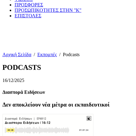
ΠΡΟΣΦΟΡΕΣ
ΠΡΟΣΩΠΙΚΟΤΗΤΕΣ ΣΤΗΝ ''Κ''
ΕΠΙΣΤΟΛΕΣ
Αρχική Σελίδα
/
Εκπομπές
/
Podcasts
PODCASTS
16/12/2025
Διασπορά Ειδήσεων
Δεν αποκλείουν νέα μέτρα οι εκπαιδευτικοί