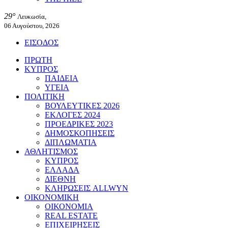
29°
Λευκωσία,
06 Αυγούστου, 2026
ΕΙΣΟΔΟΣ
ΠΡΩΤΗ
ΚΥΠΡΟΣ
ΠΑΙΔΕΙΑ
ΥΓΕΙΑ
ΠΟΛΙΤΙΚΗ
ΒΟΥΛΕΥΤΙΚΕΣ 2026
ΕΚΛΟΓΕΣ 2024
ΠΡΟΕΔΡΙΚΕΣ 2023
ΔΗΜΟΣΚΟΠΗΣΕΙΣ
ΔΙΠΛΩΜΑΤΙΑ
ΑΘΛΗΤΙΣΜΟΣ
ΚΥΠΡΟΣ
ΕΛΛΑΔΑ
ΔΙΕΘΝΗ
ΚΛΗΡΩΣΕΙΣ ALLWYN
ΟΙΚΟΝΟΜΙΚΗ
ΟΙΚΟΝΟΜΙΑ
REAL ESTATE
ΕΠΙΧΕΙΡΗΣΕΙΣ