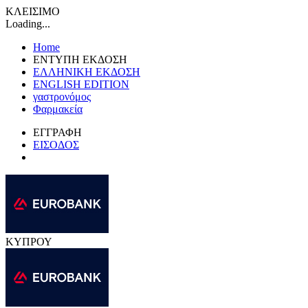
ΚΛΕΙΣΙΜΟ
Loading...
Home
ΕΝΤΥΠΗ ΕΚΔΟΣΗ
ΕΛΛΗΝΙΚΗ ΕΚΔΟΣΗ
ENGLISH EDITION
γαστρονόμος
Φαρμακεία
ΕΓΓΡΑΦΗ
ΕΙΣΟΔΟΣ
ΚΥΠΡΟΥ