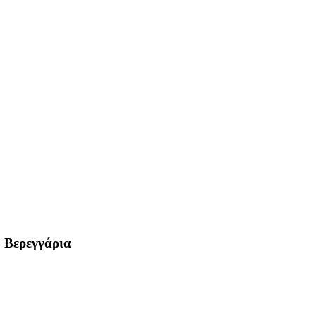
 Βερεγγάρια