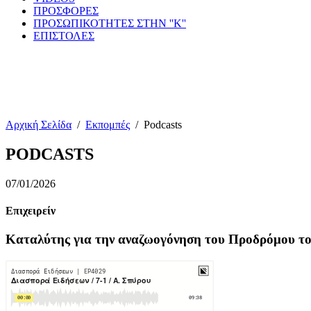
ΠΡΟΣΦΟΡΕΣ
ΠΡΟΣΩΠΙΚΟΤΗΤΕΣ ΣΤΗΝ ''Κ''
ΕΠΙΣΤΟΛΕΣ
Αρχική Σελίδα
/
Εκπομπές
/
Podcasts
PODCASTS
07/01/2026
Επιχειρείν
Καταλύτης για την αναζωογόνηση του Προδρόμου το