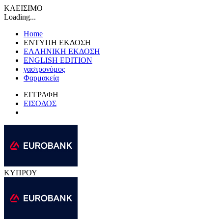
ΚΛΕΙΣΙΜΟ
Loading...
Home
ΕΝΤΥΠΗ ΕΚΔΟΣΗ
ΕΛΛΗΝΙΚΗ ΕΚΔΟΣΗ
ENGLISH EDITION
γαστρονόμος
Φαρμακεία
ΕΓΓΡΑΦΗ
ΕΙΣΟΔΟΣ
ΚΥΠΡΟΥ