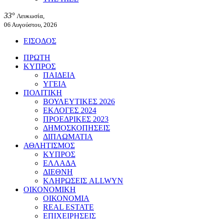
33°
Λευκωσία,
06 Αυγούστου, 2026
ΕΙΣΟΔΟΣ
ΠΡΩΤΗ
ΚΥΠΡΟΣ
ΠΑΙΔΕΙΑ
ΥΓΕΙΑ
ΠΟΛΙΤΙΚΗ
ΒΟΥΛΕΥΤΙΚΕΣ 2026
ΕΚΛΟΓΕΣ 2024
ΠΡΟΕΔΡΙΚΕΣ 2023
ΔΗΜΟΣΚΟΠΗΣΕΙΣ
ΔΙΠΛΩΜΑΤΙΑ
ΑΘΛΗΤΙΣΜΟΣ
ΚΥΠΡΟΣ
ΕΛΛΑΔΑ
ΔΙΕΘΝΗ
ΚΛΗΡΩΣΕΙΣ ALLWYN
ΟΙΚΟΝΟΜΙΚΗ
ΟΙΚΟΝΟΜΙΑ
REAL ESTATE
ΕΠΙΧΕΙΡΗΣΕΙΣ