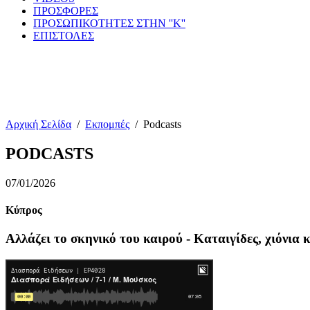
ΠΡΟΣΦΟΡΕΣ
ΠΡΟΣΩΠΙΚΟΤΗΤΕΣ ΣΤΗΝ ''Κ''
ΕΠΙΣΤΟΛΕΣ
Αρχική Σελίδα
/
Εκπομπές
/
Podcasts
PODCASTS
07/01/2026
Κύπρος
Αλλάζει το σκηνικό του καιρού - Καταιγίδες, χιόνια 