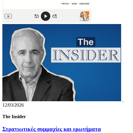
12/03/2026
The Insider
Στρατιωτικές συμμαχίες και ερωτήματα