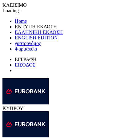
ΚΛΕΙΣΙΜΟ
Loading...
Home
ΕΝΤΥΠΗ ΕΚΔΟΣΗ
ΕΛΛΗΝΙΚΗ ΕΚΔΟΣΗ
ENGLISH EDITION
γαστρονόμος
Φαρμακεία
ΕΓΓΡΑΦΗ
ΕΙΣΟΔΟΣ
ΚΥΠΡΟΥ