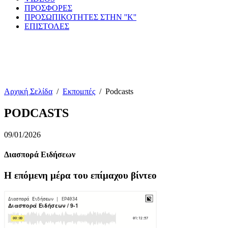
ΠΡΟΣΦΟΡΕΣ
ΠΡΟΣΩΠΙΚΟΤΗΤΕΣ ΣΤΗΝ ''Κ''
ΕΠΙΣΤΟΛΕΣ
Αρχική Σελίδα
/
Εκπομπές
/
Podcasts
PODCASTS
09/01/2026
Διασπορά Ειδήσεων
Η επόμενη μέρα του επίμαχου βίντεο