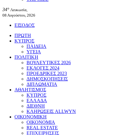
34°
Λευκωσία,
08 Αυγούστου, 2026
ΕΙΣΟΔΟΣ
ΠΡΩΤΗ
ΚΥΠΡΟΣ
ΠΑΙΔΕΙΑ
ΥΓΕΙΑ
ΠΟΛΙΤΙΚΗ
ΒΟΥΛΕΥΤΙΚΕΣ 2026
ΕΚΛΟΓΕΣ 2024
ΠΡΟΕΔΡΙΚΕΣ 2023
ΔΗΜΟΣΚΟΠΗΣΕΙΣ
ΔΙΠΛΩΜΑΤΙΑ
ΑΘΛΗΤΙΣΜΟΣ
ΚΥΠΡΟΣ
ΕΛΛΑΔΑ
ΔΙΕΘΝΗ
ΚΛΗΡΩΣΕΙΣ ALLWYN
ΟΙΚΟΝΟΜΙΚΗ
ΟΙΚΟΝΟΜΙΑ
REAL ESTATE
ΕΠΙΧΕΙΡΗΣΕΙΣ