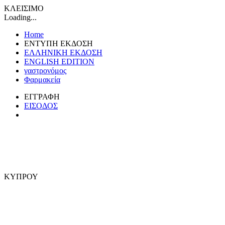
ΚΛΕΙΣΙΜΟ
Loading...
Home
ΕΝΤΥΠΗ ΕΚΔΟΣΗ
ΕΛΛΗΝΙΚΗ ΕΚΔΟΣΗ
ENGLISH EDITION
γαστρονόμος
Φαρμακεία
ΕΓΓΡΑΦΗ
ΕΙΣΟΔΟΣ
ΚΥΠΡΟΥ