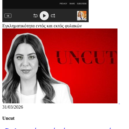
Εγκληματικότητα εντός και εκτός φυλακών
31/03/2026
Uncut