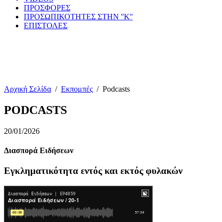
ΠΡΟΣΦΟΡΕΣ
ΠΡΟΣΩΠΙΚΟΤΗΤΕΣ ΣΤΗΝ ''Κ''
ΕΠΙΣΤΟΛΕΣ
Αρχική Σελίδα
/
Εκπομπές
/
Podcasts
PODCASTS
20/01/2026
Διασπορά Ειδήσεων
Εγκληματικότητα εντός και εκτός φυλακών