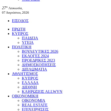
27°
Λευκωσία,
07 Αυγούστου, 2026
ΕΙΣΟΔΟΣ
ΠΡΩΤΗ
ΚΥΠΡΟΣ
ΠΑΙΔΕΙΑ
ΥΓΕΙΑ
ΠΟΛΙΤΙΚΗ
ΒΟΥΛΕΥΤΙΚΕΣ 2026
ΕΚΛΟΓΕΣ 2024
ΠΡΟΕΔΡΙΚΕΣ 2023
ΔΗΜΟΣΚΟΠΗΣΕΙΣ
ΔΙΠΛΩΜΑΤΙΑ
ΑΘΛΗΤΙΣΜΟΣ
ΚΥΠΡΟΣ
ΕΛΛΑΔΑ
ΔΙΕΘΝΗ
ΚΛΗΡΩΣΕΙΣ ALLWYN
ΟΙΚΟΝΟΜΙΚΗ
ΟΙΚΟΝΟΜΙΑ
REAL ESTATE
ΕΠΙΧΕΙΡΗΣΕΙΣ