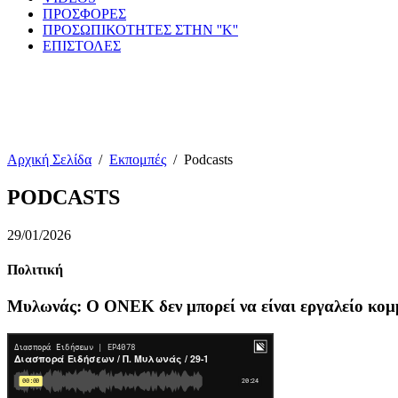
ΠΡΟΣΦΟΡΕΣ
ΠΡΟΣΩΠΙΚΟΤΗΤΕΣ ΣΤΗΝ ''Κ''
ΕΠΙΣΤΟΛΕΣ
Αρχική Σελίδα
/
Εκπομπές
/
Podcasts
PODCASTS
29/01/2026
Πολιτική
Μυλωνάς: Ο ΟΝΕΚ δεν μπορεί να είναι εργαλείο κο