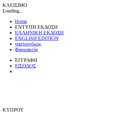
ΚΛΕΙΣΙΜΟ
Loading...
Home
ΕΝΤΥΠΗ ΕΚΔΟΣΗ
ΕΛΛΗΝΙΚΗ ΕΚΔΟΣΗ
ENGLISH EDITION
γαστρονόμος
Φαρμακεία
ΕΓΓΡΑΦΗ
ΕΙΣΟΔΟΣ
ΚΥΠΡΟΥ