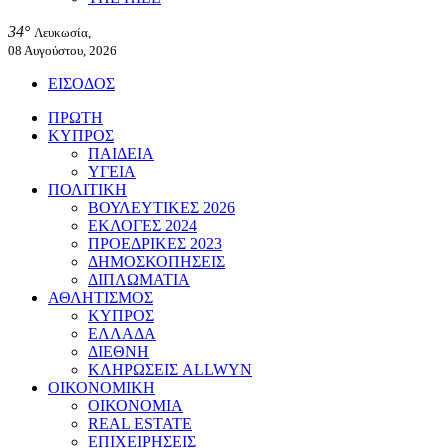
34°
Λευκωσία,
08 Αυγούστου, 2026
ΕΙΣΟΔΟΣ
ΠΡΩΤΗ
ΚΥΠΡΟΣ
ΠΑΙΔΕΙΑ
ΥΓΕΙΑ
ΠΟΛΙΤΙΚΗ
ΒΟΥΛΕΥΤΙΚΕΣ 2026
ΕΚΛΟΓΕΣ 2024
ΠΡΟΕΔΡΙΚΕΣ 2023
ΔΗΜΟΣΚΟΠΗΣΕΙΣ
ΔΙΠΛΩΜΑΤΙΑ
ΑΘΛΗΤΙΣΜΟΣ
ΚΥΠΡΟΣ
ΕΛΛΑΔΑ
ΔΙΕΘΝΗ
ΚΛΗΡΩΣΕΙΣ ALLWYN
ΟΙΚΟΝΟΜΙΚΗ
ΟΙΚΟΝΟΜΙΑ
REAL ESTATE
ΕΠΙΧΕΙΡΗΣΕΙΣ