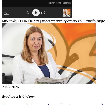
Μυλωνάς: Ο ΟΝΕΚ δεν μπορεί να είναι εργαλείο κομματικών συμ
20/02/2026
Διασπορά Ειδήσεων