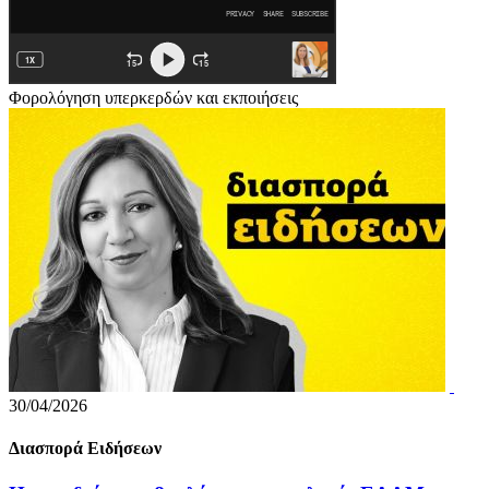
Φορολόγηση υπερκερδών και εκποιήσεις
30/04/2026
Διασπορά Ειδήσεων