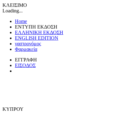
ΚΛΕΙΣΙΜΟ
Loading...
Home
ΕΝΤΥΠΗ ΕΚΔΟΣΗ
ΕΛΛΗΝΙΚΗ ΕΚΔΟΣΗ
ENGLISH EDITION
γαστρονόμος
Φαρμακεία
ΕΓΓΡΑΦΗ
ΕΙΣΟΔΟΣ
ΚΥΠΡΟΥ