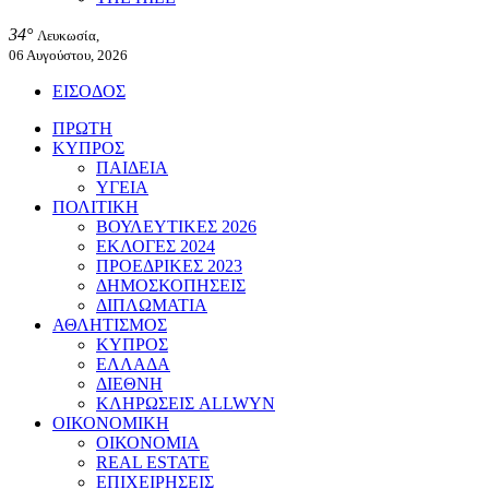
34°
Λευκωσία,
06 Αυγούστου, 2026
ΕΙΣΟΔΟΣ
ΠΡΩΤΗ
ΚΥΠΡΟΣ
ΠΑΙΔΕΙΑ
ΥΓΕΙΑ
ΠΟΛΙΤΙΚΗ
ΒΟΥΛΕΥΤΙΚΕΣ 2026
ΕΚΛΟΓΕΣ 2024
ΠΡΟΕΔΡΙΚΕΣ 2023
ΔΗΜΟΣΚΟΠΗΣΕΙΣ
ΔΙΠΛΩΜΑΤΙΑ
ΑΘΛΗΤΙΣΜΟΣ
ΚΥΠΡΟΣ
ΕΛΛΑΔΑ
ΔΙΕΘΝΗ
ΚΛΗΡΩΣΕΙΣ ALLWYN
ΟΙΚΟΝΟΜΙΚΗ
ΟΙΚΟΝΟΜΙΑ
REAL ESTATE
ΕΠΙΧΕΙΡΗΣΕΙΣ