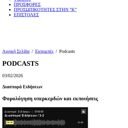
ΠΡΟΣΦΟΡΕΣ
ΠΡΟΣΩΠΙΚΟΤΗΤΕΣ ΣΤΗΝ ''Κ''
ΕΠΙΣΤΟΛΕΣ
Αρχική Σελίδα
/
Εκπομπές
/
Podcasts
PODCASTS
03/02/2026
Διασπορά Ειδήσεων
Φορολόγηση υπερκερδών και εκποιήσεις