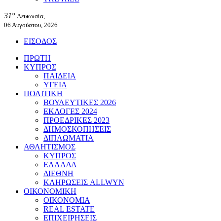
31°
Λευκωσία,
06 Αυγούστου, 2026
ΕΙΣΟΔΟΣ
ΠΡΩΤΗ
ΚΥΠΡΟΣ
ΠΑΙΔΕΙΑ
ΥΓΕΙΑ
ΠΟΛΙΤΙΚΗ
ΒΟΥΛΕΥΤΙΚΕΣ 2026
ΕΚΛΟΓΕΣ 2024
ΠΡΟΕΔΡΙΚΕΣ 2023
ΔΗΜΟΣΚΟΠΗΣΕΙΣ
ΔΙΠΛΩΜΑΤΙΑ
ΑΘΛΗΤΙΣΜΟΣ
ΚΥΠΡΟΣ
ΕΛΛΑΔΑ
ΔΙΕΘΝΗ
ΚΛΗΡΩΣΕΙΣ ALLWYN
ΟΙΚΟΝΟΜΙΚΗ
ΟΙΚΟΝΟΜΙΑ
REAL ESTATE
ΕΠΙΧΕΙΡΗΣΕΙΣ