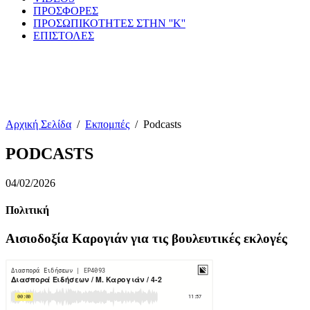
ΠΡΟΣΦΟΡΕΣ
ΠΡΟΣΩΠΙΚΟΤΗΤΕΣ ΣΤΗΝ ''Κ''
ΕΠΙΣΤΟΛΕΣ
Αρχική Σελίδα
/
Εκπομπές
/
Podcasts
PODCASTS
04/02/2026
Πολιτική
Αισιοδοξία Καρογιάν για τις βουλευτικές εκλογές