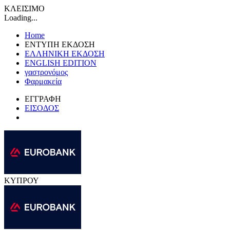
ΚΛΕΙΣΙΜΟ
Loading...
Home
ΕΝΤΥΠΗ ΕΚΔΟΣΗ
ΕΛΛΗΝΙΚΗ ΕΚΔΟΣΗ
ENGLISH EDITION
γαστρονόμος
Φαρμακεία
ΕΓΓΡΑΦΗ
ΕΙΣΟΔΟΣ
ΚΥΠΡΟΥ