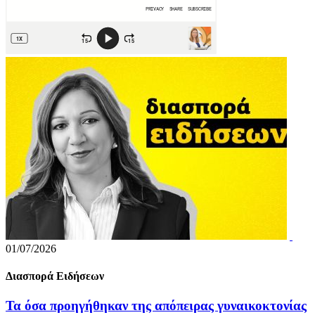
01/07/2026
Διασπορά Ειδήσεων
Τα όσα προηγήθηκαν της απόπειρας γυναικοκτονίας