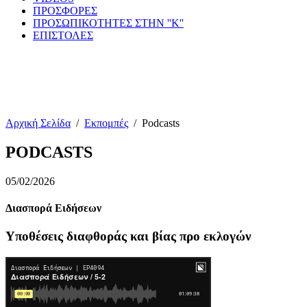
ΠΡΟΣΦΟΡΕΣ
ΠΡΟΣΩΠΙΚΟΤΗΤΕΣ ΣΤΗΝ ''Κ''
ΕΠΙΣΤΟΛΕΣ
Αρχική Σελίδα
/
Εκπομπές
/
Podcasts
PODCASTS
05/02/2026
Διασπορά Ειδήσεων
Υποθέσεις διαφθοράς και βίας προ εκλογών