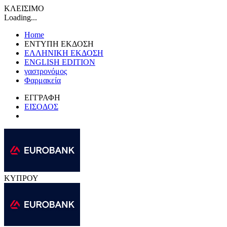
ΚΛΕΙΣΙΜΟ
Loading...
Home
ΕΝΤΥΠΗ ΕΚΔΟΣΗ
ΕΛΛΗΝΙΚΗ ΕΚΔΟΣΗ
ENGLISH EDITION
γαστρονόμος
Φαρμακεία
ΕΓΓΡΑΦΗ
ΕΙΣΟΔΟΣ
ΚΥΠΡΟΥ