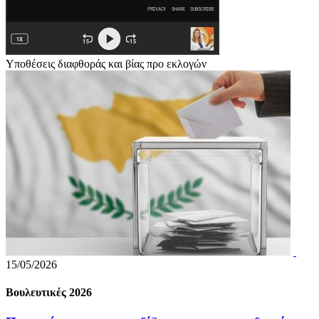
Υποθέσεις διαφθοράς και βίας προ εκλογών
15/05/2026
Βουλευτικές 2026