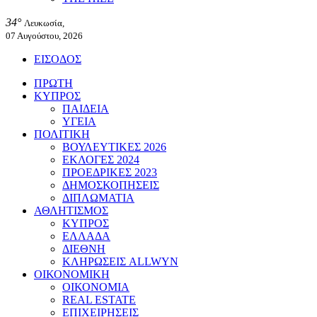
34°
Λευκωσία,
07 Αυγούστου, 2026
ΕΙΣΟΔΟΣ
ΠΡΩΤΗ
ΚΥΠΡΟΣ
ΠΑΙΔΕΙΑ
ΥΓΕΙΑ
ΠΟΛΙΤΙΚΗ
ΒΟΥΛΕΥΤΙΚΕΣ 2026
ΕΚΛΟΓΕΣ 2024
ΠΡΟΕΔΡΙΚΕΣ 2023
ΔΗΜΟΣΚΟΠΗΣΕΙΣ
ΔΙΠΛΩΜΑΤΙΑ
ΑΘΛΗΤΙΣΜΟΣ
ΚΥΠΡΟΣ
ΕΛΛΑΔΑ
ΔΙΕΘΝΗ
ΚΛΗΡΩΣΕΙΣ ALLWYN
ΟΙΚΟΝΟΜΙΚΗ
ΟΙΚΟΝΟΜΙΑ
REAL ESTATE
ΕΠΙΧΕΙΡΗΣΕΙΣ