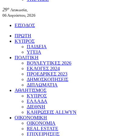
29°
Λευκωσία,
06 Αυγούστου, 2026
ΕΙΣΟΔΟΣ
ΠΡΩΤΗ
ΚΥΠΡΟΣ
ΠΑΙΔΕΙΑ
ΥΓΕΙΑ
ΠΟΛΙΤΙΚΗ
ΒΟΥΛΕΥΤΙΚΕΣ 2026
ΕΚΛΟΓΕΣ 2024
ΠΡΟΕΔΡΙΚΕΣ 2023
ΔΗΜΟΣΚΟΠΗΣΕΙΣ
ΔΙΠΛΩΜΑΤΙΑ
ΑΘΛΗΤΙΣΜΟΣ
ΚΥΠΡΟΣ
ΕΛΛΑΔΑ
ΔΙΕΘΝΗ
ΚΛΗΡΩΣΕΙΣ ALLWYN
ΟΙΚΟΝΟΜΙΚΗ
ΟΙΚΟΝΟΜΙΑ
REAL ESTATE
ΕΠΙΧΕΙΡΗΣΕΙΣ