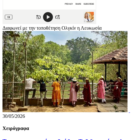
Διαφωνεί με την τοποθέτηση Ολγκίν η Λευκωσία
30/05/2026
Χειρόγραφα