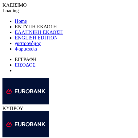
ΚΛΕΙΣΙΜΟ
Loading...
Home
ΕΝΤΥΠΗ ΕΚΔΟΣΗ
ΕΛΛΗΝΙΚΗ ΕΚΔΟΣΗ
ENGLISH EDITION
γαστρονόμος
Φαρμακεία
ΕΓΓΡΑΦΗ
ΕΙΣΟΔΟΣ
ΚΥΠΡΟΥ