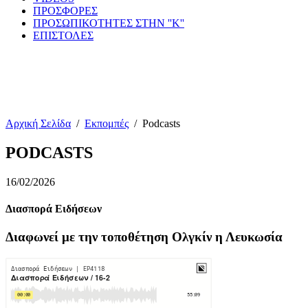
ΠΡΟΣΦΟΡΕΣ
ΠΡΟΣΩΠΙΚΟΤΗΤΕΣ ΣΤΗΝ ''Κ''
ΕΠΙΣΤΟΛΕΣ
Αρχική Σελίδα
/
Εκπομπές
/
Podcasts
PODCASTS
16/02/2026
Διασπορά Ειδήσεων
Διαφωνεί με την τοποθέτηση Ολγκίν η Λευκωσία