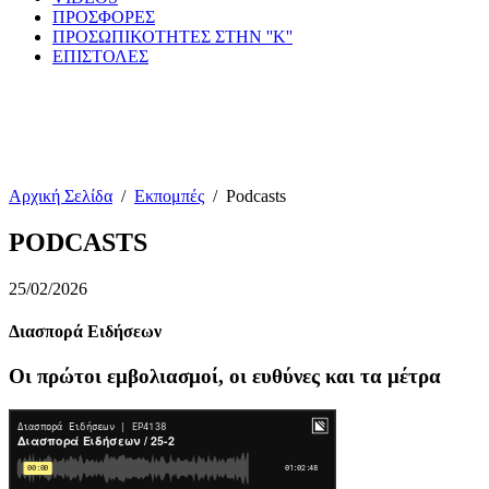
ΠΡΟΣΦΟΡΕΣ
ΠΡΟΣΩΠΙΚΟΤΗΤΕΣ ΣΤΗΝ ''Κ''
ΕΠΙΣΤΟΛΕΣ
Αρχική Σελίδα
/
Εκπομπές
/
Podcasts
PODCASTS
25/02/2026
Διασπορά Ειδήσεων
Οι πρώτοι εμβολιασμοί, οι ευθύνες και τα μέτρα