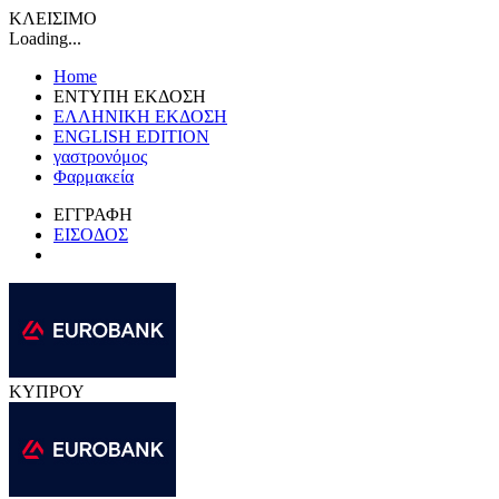
ΚΛΕΙΣΙΜΟ
Loading...
Home
ΕΝΤΥΠΗ ΕΚΔΟΣΗ
ΕΛΛΗΝΙΚΗ ΕΚΔΟΣΗ
ENGLISH EDITION
γαστρονόμος
Φαρμακεία
ΕΓΓΡΑΦΗ
ΕΙΣΟΔΟΣ
ΚΥΠΡΟΥ