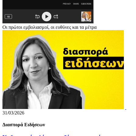
Οι πρώτοι εμβολιασμοί, οι ευθύνες και τα μέτρα
31/03/2026
Διασπορά Ειδήσεων