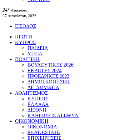
24°
Λευκωσία,
07 Αυγούστου, 2026
ΕΙΣΟΔΟΣ
ΠΡΩΤΗ
ΚΥΠΡΟΣ
ΠΑΙΔΕΙΑ
ΥΓΕΙΑ
ΠΟΛΙΤΙΚΗ
ΒΟΥΛΕΥΤΙΚΕΣ 2026
ΕΚΛΟΓΕΣ 2024
ΠΡΟΕΔΡΙΚΕΣ 2023
ΔΗΜΟΣΚΟΠΗΣΕΙΣ
ΔΙΠΛΩΜΑΤΙΑ
ΑΘΛΗΤΙΣΜΟΣ
ΚΥΠΡΟΣ
ΕΛΛΑΔΑ
ΔΙΕΘΝΗ
ΚΛΗΡΩΣΕΙΣ ALLWYN
ΟΙΚΟΝΟΜΙΚΗ
ΟΙΚΟΝΟΜΙΑ
REAL ESTATE
ΕΠΙΧΕΙΡΗΣΕΙΣ