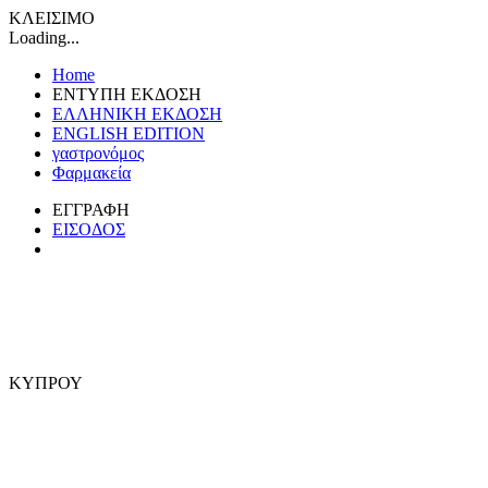
ΚΛΕΙΣΙΜΟ
Loading...
Home
ΕΝΤΥΠΗ ΕΚΔΟΣΗ
ΕΛΛΗΝΙΚΗ ΕΚΔΟΣΗ
ENGLISH EDITION
γαστρονόμος
Φαρμακεία
ΕΓΓΡΑΦΗ
ΕΙΣΟΔΟΣ
ΚΥΠΡΟΥ