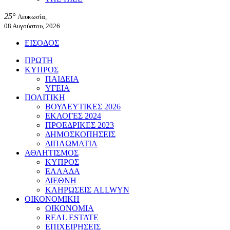
25°
Λευκωσία,
08 Αυγούστου, 2026
ΕΙΣΟΔΟΣ
ΠΡΩΤΗ
ΚΥΠΡΟΣ
ΠΑΙΔΕΙΑ
ΥΓΕΙΑ
ΠΟΛΙΤΙΚΗ
ΒΟΥΛΕΥΤΙΚΕΣ 2026
ΕΚΛΟΓΕΣ 2024
ΠΡΟΕΔΡΙΚΕΣ 2023
ΔΗΜΟΣΚΟΠΗΣΕΙΣ
ΔΙΠΛΩΜΑΤΙΑ
ΑΘΛΗΤΙΣΜΟΣ
ΚΥΠΡΟΣ
ΕΛΛΑΔΑ
ΔΙΕΘΝΗ
ΚΛΗΡΩΣΕΙΣ ALLWYN
ΟΙΚΟΝΟΜΙΚΗ
ΟΙΚΟΝΟΜΙΑ
REAL ESTATE
ΕΠΙΧΕΙΡΗΣΕΙΣ