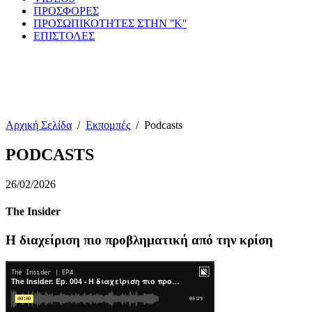
ΠΡΟΣΦΟΡΕΣ
ΠΡΟΣΩΠΙΚΟΤΗΤΕΣ ΣΤΗΝ ''Κ''
ΕΠΙΣΤΟΛΕΣ
Αρχική Σελίδα
/
Εκπομπές
/
Podcasts
PODCASTS
26/02/2026
The Insider
Η διαχείριση πιο προβληματική από την κρίση