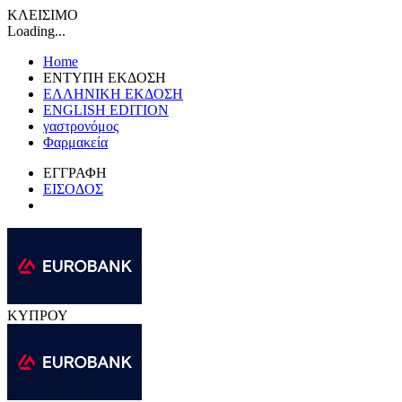
ΚΛΕΙΣΙΜΟ
Loading...
Home
ΕΝΤΥΠΗ ΕΚΔΟΣΗ
ΕΛΛΗΝΙΚΗ ΕΚΔΟΣΗ
ENGLISH EDITION
γαστρονόμος
Φαρμακεία
ΕΓΓΡΑΦΗ
ΕΙΣΟΔΟΣ
ΚΥΠΡΟΥ