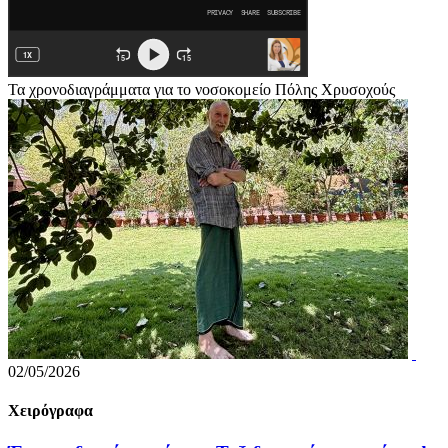
Τα χρονοδιαγράμματα για το νοσοκομείο Πόλης Χρυσοχούς
02/05/2026
Χειρόγραφα