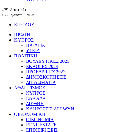
29°
Λευκωσία,
07 Αυγούστου, 2026
ΕΙΣΟΔΟΣ
ΠΡΩΤΗ
ΚΥΠΡΟΣ
ΠΑΙΔΕΙΑ
ΥΓΕΙΑ
ΠΟΛΙΤΙΚΗ
ΒΟΥΛΕΥΤΙΚΕΣ 2026
ΕΚΛΟΓΕΣ 2024
ΠΡΟΕΔΡΙΚΕΣ 2023
ΔΗΜΟΣΚΟΠΗΣΕΙΣ
ΔΙΠΛΩΜΑΤΙΑ
ΑΘΛΗΤΙΣΜΟΣ
ΚΥΠΡΟΣ
ΕΛΛΑΔΑ
ΔΙΕΘΝΗ
ΚΛΗΡΩΣΕΙΣ ALLWYN
ΟΙΚΟΝΟΜΙΚΗ
ΟΙΚΟΝΟΜΙΑ
REAL ESTATE
ΕΠΙΧΕΙΡΗΣΕΙΣ