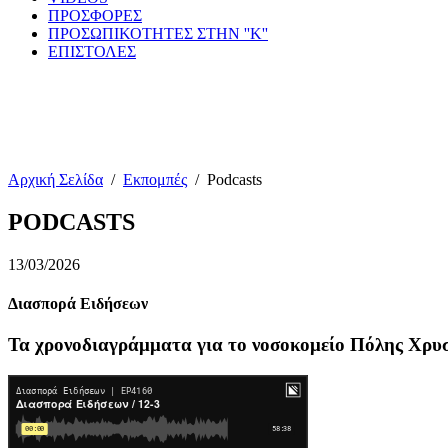
ΠΡΟΣΦΟΡΕΣ
ΠΡΟΣΩΠΙΚΟΤΗΤΕΣ ΣΤΗΝ ''Κ''
ΕΠΙΣΤΟΛΕΣ
Αρχική Σελίδα
/
Εκπομπές
/
Podcasts
PODCASTS
13/03/2026
Διασπορά Ειδήσεων
Τα χρονοδιαγράμματα για το νοσοκομείο Πόλης Χρυ