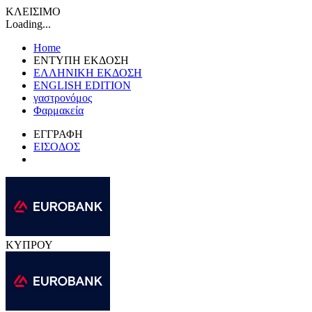
ΚΛΕΙΣΙΜΟ
Loading...
Home
ΕΝΤΥΠΗ ΕΚΔΟΣΗ
ΕΛΛΗΝΙΚΗ ΕΚΔΟΣΗ
ENGLISH EDITION
γαστρονόμος
Φαρμακεία
ΕΓΓΡΑΦΗ
ΕΙΣΟΔΟΣ
ΚΥΠΡΟΥ