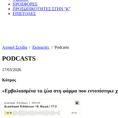
ΠΡΟΣΦΟΡΕΣ
ΠΡΟΣΩΠΙΚΟΤΗΤΕΣ ΣΤΗΝ ''Κ''
ΕΠΙΣΤΟΛΕΣ
Αρχική Σελίδα
/
Εκπομπές
/
Podcasts
PODCASTS
17/03/2026
Κύπρος
«Εμβολιασμένα τα ζώα στη φάρμα που εντοπίστηκε χθ