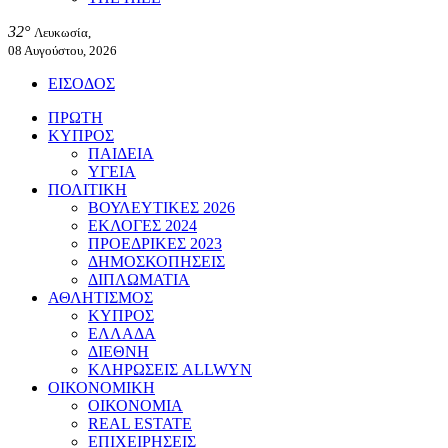
32°
Λευκωσία,
08 Αυγούστου, 2026
ΕΙΣΟΔΟΣ
ΠΡΩΤΗ
ΚΥΠΡΟΣ
ΠΑΙΔΕΙΑ
ΥΓΕΙΑ
ΠΟΛΙΤΙΚΗ
ΒΟΥΛΕΥΤΙΚΕΣ 2026
ΕΚΛΟΓΕΣ 2024
ΠΡΟΕΔΡΙΚΕΣ 2023
ΔΗΜΟΣΚΟΠΗΣΕΙΣ
ΔΙΠΛΩΜΑΤΙΑ
ΑΘΛΗΤΙΣΜΟΣ
ΚΥΠΡΟΣ
ΕΛΛΑΔΑ
ΔΙΕΘΝΗ
ΚΛΗΡΩΣΕΙΣ ALLWYN
ΟΙΚΟΝΟΜΙΚΗ
ΟΙΚΟΝΟΜΙΑ
REAL ESTATE
ΕΠΙΧΕΙΡΗΣΕΙΣ