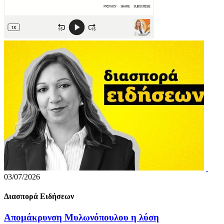
03/07/2026
Διασπορά Ειδήσεων
Απομάκρυνση Μυλωνόπουλου η λύση