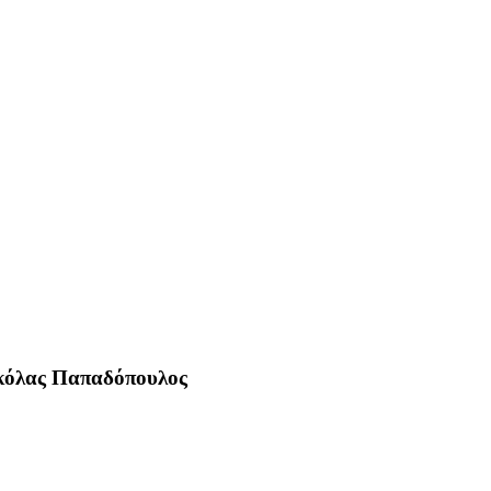
Νικόλας Παπαδόπουλος