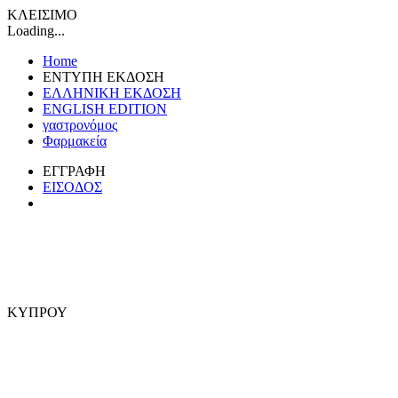
ΚΛΕΙΣΙΜΟ
Loading...
Home
ΕΝΤΥΠΗ ΕΚΔΟΣΗ
ΕΛΛΗΝΙΚΗ ΕΚΔΟΣΗ
ENGLISH EDITION
γαστρονόμος
Φαρμακεία
ΕΓΓΡΑΦΗ
ΕΙΣΟΔΟΣ
ΚΥΠΡΟΥ