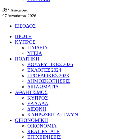
35°
Λευκωσία,
07 Αυγούστου, 2026
ΕΙΣΟΔΟΣ
ΠΡΩΤΗ
ΚΥΠΡΟΣ
ΠΑΙΔΕΙΑ
ΥΓΕΙΑ
ΠΟΛΙΤΙΚΗ
ΒΟΥΛΕΥΤΙΚΕΣ 2026
ΕΚΛΟΓΕΣ 2024
ΠΡΟΕΔΡΙΚΕΣ 2023
ΔΗΜΟΣΚΟΠΗΣΕΙΣ
ΔΙΠΛΩΜΑΤΙΑ
ΑΘΛΗΤΙΣΜΟΣ
ΚΥΠΡΟΣ
ΕΛΛΑΔΑ
ΔΙΕΘΝΗ
ΚΛΗΡΩΣΕΙΣ ALLWYN
ΟΙΚΟΝΟΜΙΚΗ
ΟΙΚΟΝΟΜΙΑ
REAL ESTATE
ΕΠΙΧΕΙΡΗΣΕΙΣ