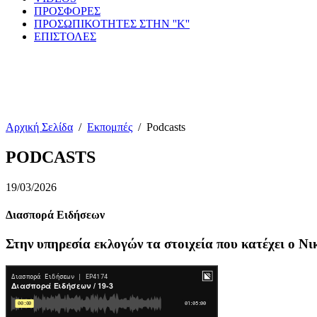
ΠΡΟΣΦΟΡΕΣ
ΠΡΟΣΩΠΙΚΟΤΗΤΕΣ ΣΤΗΝ ''Κ''
ΕΠΙΣΤΟΛΕΣ
Αρχική Σελίδα
/
Εκπομπές
/
Podcasts
PODCASTS
19/03/2026
Διασπορά Ειδήσεων
Στην υπηρεσία εκλογών τα στοιχεία που κατέχει ο 