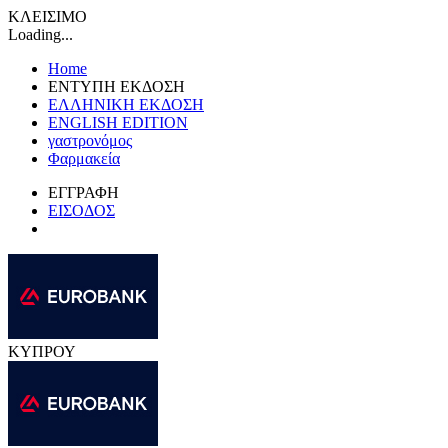
ΚΛΕΙΣΙΜΟ
Loading...
Home
ΕΝΤΥΠΗ ΕΚΔΟΣΗ
ΕΛΛΗΝΙΚΗ ΕΚΔΟΣΗ
ENGLISH EDITION
γαστρονόμος
Φαρμακεία
ΕΓΓΡΑΦΗ
ΕΙΣΟΔΟΣ
ΚΥΠΡΟΥ