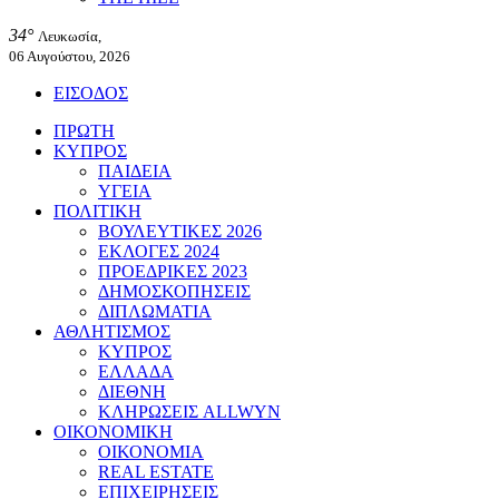
34°
Λευκωσία,
06 Αυγούστου, 2026
ΕΙΣΟΔΟΣ
ΠΡΩΤΗ
ΚΥΠΡΟΣ
ΠΑΙΔΕΙΑ
ΥΓΕΙΑ
ΠΟΛΙΤΙΚΗ
ΒΟΥΛΕΥΤΙΚΕΣ 2026
ΕΚΛΟΓΕΣ 2024
ΠΡΟΕΔΡΙΚΕΣ 2023
ΔΗΜΟΣΚΟΠΗΣΕΙΣ
ΔΙΠΛΩΜΑΤΙΑ
ΑΘΛΗΤΙΣΜΟΣ
ΚΥΠΡΟΣ
ΕΛΛΑΔΑ
ΔΙΕΘΝΗ
ΚΛΗΡΩΣΕΙΣ ALLWYN
ΟΙΚΟΝΟΜΙΚΗ
ΟΙΚΟΝΟΜΙΑ
REAL ESTATE
ΕΠΙΧΕΙΡΗΣΕΙΣ