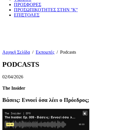
ΠΡΟΣΦΟΡΕΣ
ΠΡΟΣΩΠΙΚΟΤΗΤΕΣ ΣΤΗΝ ''Κ''
ΕΠΙΣΤΟΛΕΣ
Αρχική Σελίδα
/
Εκπομπές
/
Podcasts
PODCASTS
02/04/2026
The Insider
Βάσεις: Εννοεί όσα λέει ο Πρόεδρος;