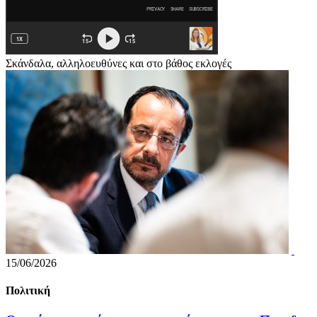
Σκάνδαλα, αλληλοευθύνες και στο βάθος εκλογές
15/06/2026
Πολιτική