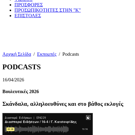
ΠΡΟΣΦΟΡΕΣ
ΠΡΟΣΩΠΙΚΟΤΗΤΕΣ ΣΤΗΝ ''Κ''
ΕΠΙΣΤΟΛΕΣ
Αρχική Σελίδα
/
Εκπομπές
/
Podcasts
PODCASTS
16/04/2026
Βουλευτικές 2026
Σκάνδαλα, αλληλοευθύνες και στο βάθος εκλογές