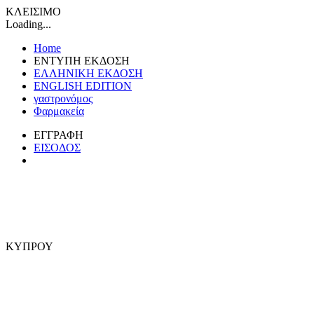
ΚΛΕΙΣΙΜΟ
Loading...
Home
ΕΝΤΥΠΗ ΕΚΔΟΣΗ
ΕΛΛΗΝΙΚΗ ΕΚΔΟΣΗ
ENGLISH EDITION
γαστρονόμος
Φαρμακεία
ΕΓΓΡΑΦΗ
ΕΙΣΟΔΟΣ
ΚΥΠΡΟΥ