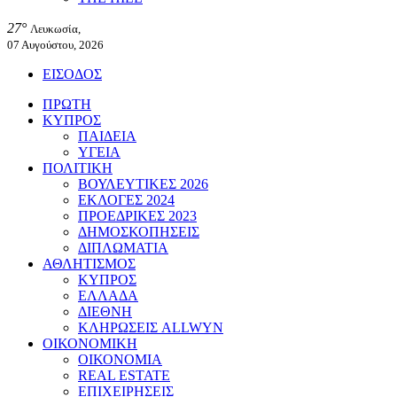
27°
Λευκωσία,
07 Αυγούστου, 2026
ΕΙΣΟΔΟΣ
ΠΡΩΤΗ
ΚΥΠΡΟΣ
ΠΑΙΔΕΙΑ
ΥΓΕΙΑ
ΠΟΛΙΤΙΚΗ
ΒΟΥΛΕΥΤΙΚΕΣ 2026
ΕΚΛΟΓΕΣ 2024
ΠΡΟΕΔΡΙΚΕΣ 2023
ΔΗΜΟΣΚΟΠΗΣΕΙΣ
ΔΙΠΛΩΜΑΤΙΑ
ΑΘΛΗΤΙΣΜΟΣ
ΚΥΠΡΟΣ
ΕΛΛΑΔΑ
ΔΙΕΘΝΗ
ΚΛΗΡΩΣΕΙΣ ALLWYN
ΟΙΚΟΝΟΜΙΚΗ
ΟΙΚΟΝΟΜΙΑ
REAL ESTATE
ΕΠΙΧΕΙΡΗΣΕΙΣ