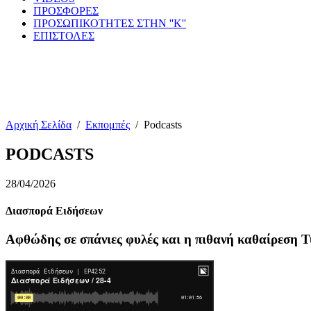
ΠΡΟΣΦΟΡΕΣ
ΠΡΟΣΩΠΙΚΟΤΗΤΕΣ ΣΤΗΝ ''Κ''
ΕΠΙΣΤΟΛΕΣ
Αρχική Σελίδα
/
Εκπομπές
/
Podcasts
PODCASTS
28/04/2026
Διασπορά Ειδήσεων
Αφθώδης σε σπάνιες φυλές και η πιθανή καθαίρεση Τ