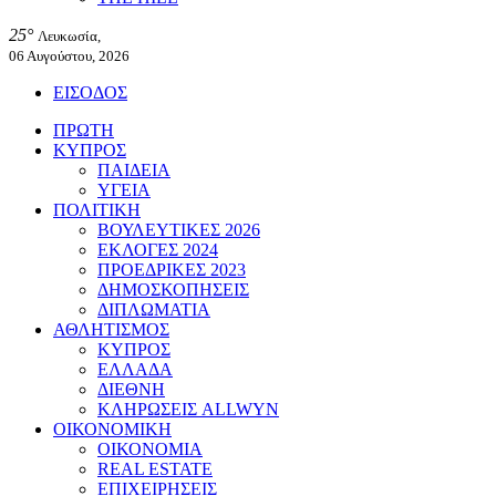
25°
Λευκωσία,
06 Αυγούστου, 2026
ΕΙΣΟΔΟΣ
ΠΡΩΤΗ
ΚΥΠΡΟΣ
ΠΑΙΔΕΙΑ
ΥΓΕΙΑ
ΠΟΛΙΤΙΚΗ
ΒΟΥΛΕΥΤΙΚΕΣ 2026
ΕΚΛΟΓΕΣ 2024
ΠΡΟΕΔΡΙΚΕΣ 2023
ΔΗΜΟΣΚΟΠΗΣΕΙΣ
ΔΙΠΛΩΜΑΤΙΑ
ΑΘΛΗΤΙΣΜΟΣ
ΚΥΠΡΟΣ
ΕΛΛΑΔΑ
ΔΙΕΘΝΗ
ΚΛΗΡΩΣΕΙΣ ALLWYN
ΟΙΚΟΝΟΜΙΚΗ
ΟΙΚΟΝΟΜΙΑ
REAL ESTATE
ΕΠΙΧΕΙΡΗΣΕΙΣ