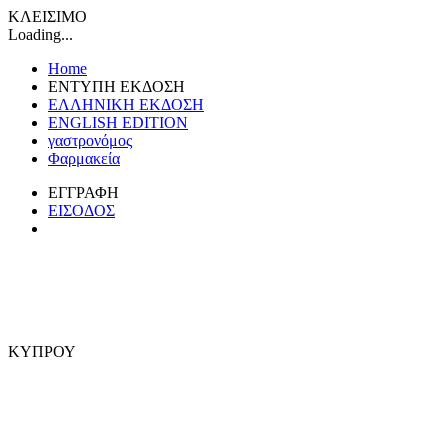
ΚΛΕΙΣΙΜΟ
Loading...
Home
ΕΝΤΥΠΗ ΕΚΔΟΣΗ
ΕΛΛΗΝΙΚΗ ΕΚΔΟΣΗ
ENGLISH EDITION
γαστρονόμος
Φαρμακεία
ΕΓΓΡΑΦΗ
ΕΙΣΟΔΟΣ
ΚΥΠΡΟΥ