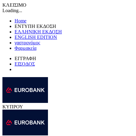
ΚΛΕΙΣΙΜΟ
Loading...
Home
ΕΝΤΥΠΗ ΕΚΔΟΣΗ
ΕΛΛΗΝΙΚΗ ΕΚΔΟΣΗ
ENGLISH EDITION
γαστρονόμος
Φαρμακεία
ΕΓΓΡΑΦΗ
ΕΙΣΟΔΟΣ
ΚΥΠΡΟΥ