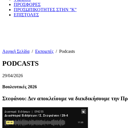
ΠΡΟΣΦΟΡΕΣ
ΠΡΟΣΩΠΙΚΟΤΗΤΕΣ ΣΤΗΝ ''Κ''
ΕΠΙΣΤΟΛΕΣ
Αρχική Σελίδα
/
Εκπομπές
/
Podcasts
PODCASTS
29/04/2026
Βουλευτικές 2026
Στεφάνου: Δεν αποκλείουμε να διεκδικήσουμε την Π