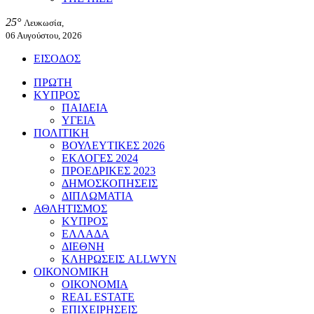
25°
Λευκωσία,
06 Αυγούστου, 2026
ΕΙΣΟΔΟΣ
ΠΡΩΤΗ
ΚΥΠΡΟΣ
ΠΑΙΔΕΙΑ
ΥΓΕΙΑ
ΠΟΛΙΤΙΚΗ
ΒΟΥΛΕΥΤΙΚΕΣ 2026
ΕΚΛΟΓΕΣ 2024
ΠΡΟΕΔΡΙΚΕΣ 2023
ΔΗΜΟΣΚΟΠΗΣΕΙΣ
ΔΙΠΛΩΜΑΤΙΑ
ΑΘΛΗΤΙΣΜΟΣ
ΚΥΠΡΟΣ
ΕΛΛΑΔΑ
ΔΙΕΘΝΗ
ΚΛΗΡΩΣΕΙΣ ALLWYN
ΟΙΚΟΝΟΜΙΚΗ
ΟΙΚΟΝΟΜΙΑ
REAL ESTATE
ΕΠΙΧΕΙΡΗΣΕΙΣ