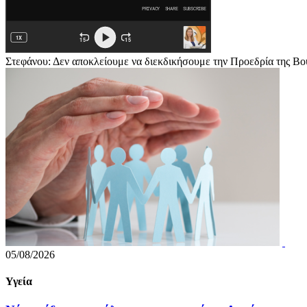
Στεφάνου: Δεν αποκλείουμε να διεκδικήσουμε την Προεδρία της Βο
05/08/2026
Υγεία