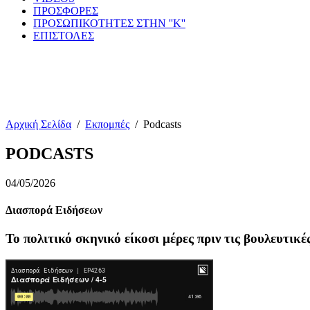
ΠΡΟΣΦΟΡΕΣ
ΠΡΟΣΩΠΙΚΟΤΗΤΕΣ ΣΤΗΝ ''Κ''
ΕΠΙΣΤΟΛΕΣ
Αρχική Σελίδα
/
Εκπομπές
/
Podcasts
PODCASTS
04/05/2026
Διασπορά Ειδήσεων
Το πολιτικό σκηνικό είκοσι μέρες πριν τις βουλευτικέ