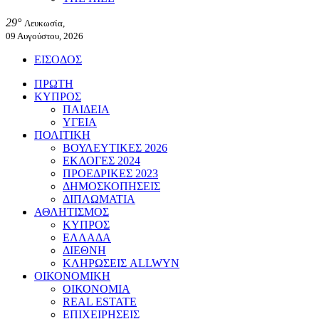
29°
Λευκωσία,
09 Αυγούστου, 2026
ΕΙΣΟΔΟΣ
ΠΡΩΤΗ
ΚΥΠΡΟΣ
ΠΑΙΔΕΙΑ
ΥΓΕΙΑ
ΠΟΛΙΤΙΚΗ
ΒΟΥΛΕΥΤΙΚΕΣ 2026
ΕΚΛΟΓΕΣ 2024
ΠΡΟΕΔΡΙΚΕΣ 2023
ΔΗΜΟΣΚΟΠΗΣΕΙΣ
ΔΙΠΛΩΜΑΤΙΑ
ΑΘΛΗΤΙΣΜΟΣ
ΚΥΠΡΟΣ
ΕΛΛΑΔΑ
ΔΙΕΘΝΗ
ΚΛΗΡΩΣΕΙΣ ALLWYN
ΟΙΚΟΝΟΜΙΚΗ
ΟΙΚΟΝΟΜΙΑ
REAL ESTATE
ΕΠΙΧΕΙΡΗΣΕΙΣ