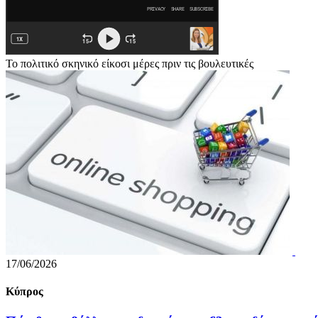
Το πολιτικό σκηνικό είκοσι μέρες πριν τις βουλευτικές
17/06/2026
Κύπρος