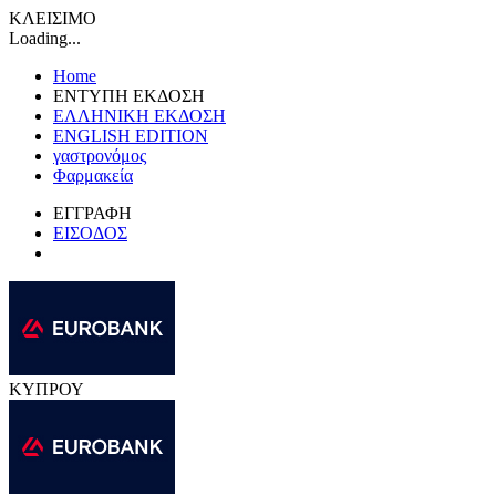
ΚΛΕΙΣΙΜΟ
Loading...
Home
ΕΝΤΥΠΗ ΕΚΔΟΣΗ
ΕΛΛΗΝΙΚΗ ΕΚΔΟΣΗ
ENGLISH EDITION
γαστρονόμος
Φαρμακεία
ΕΓΓΡΑΦΗ
ΕΙΣΟΔΟΣ
ΚΥΠΡΟΥ