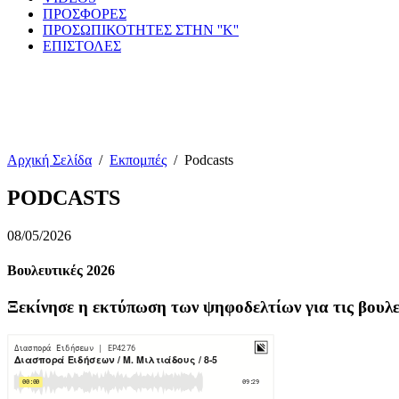
ΠΡΟΣΦΟΡΕΣ
ΠΡΟΣΩΠΙΚΟΤΗΤΕΣ ΣΤΗΝ ''Κ''
ΕΠΙΣΤΟΛΕΣ
Αρχική Σελίδα
/
Εκπομπές
/
Podcasts
PODCASTS
08/05/2026
Βουλευτικές 2026
Ξεκίνησε η εκτύπωση των ψηφοδελτίων για τις βουλευ