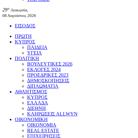
29°
Λευκωσία,
08 Αυγούστου, 2026
ΕΙΣΟΔΟΣ
ΠΡΩΤΗ
ΚΥΠΡΟΣ
ΠΑΙΔΕΙΑ
ΥΓΕΙΑ
ΠΟΛΙΤΙΚΗ
ΒΟΥΛΕΥΤΙΚΕΣ 2026
ΕΚΛΟΓΕΣ 2024
ΠΡΟΕΔΡΙΚΕΣ 2023
ΔΗΜΟΣΚΟΠΗΣΕΙΣ
ΔΙΠΛΩΜΑΤΙΑ
ΑΘΛΗΤΙΣΜΟΣ
ΚΥΠΡΟΣ
ΕΛΛΑΔΑ
ΔΙΕΘΝΗ
ΚΛΗΡΩΣΕΙΣ ALLWYN
ΟΙΚΟΝΟΜΙΚΗ
ΟΙΚΟΝΟΜΙΑ
REAL ESTATE
ΕΠΙΧΕΙΡΗΣΕΙΣ