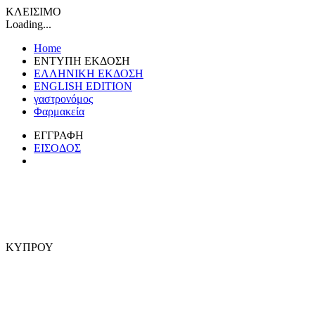
ΚΛΕΙΣΙΜΟ
Loading...
Home
ΕΝΤΥΠΗ ΕΚΔΟΣΗ
ΕΛΛΗΝΙΚΗ ΕΚΔΟΣΗ
ENGLISH EDITION
γαστρονόμος
Φαρμακεία
ΕΓΓΡΑΦΗ
ΕΙΣΟΔΟΣ
ΚΥΠΡΟΥ