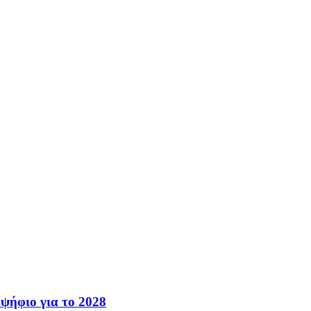
ψήφιο για το 2028