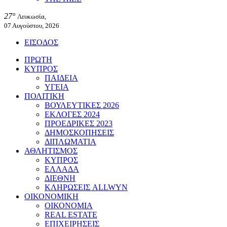
27°
Λευκωσία,
07 Αυγούστου, 2026
ΕΙΣΟΔΟΣ
ΠΡΩΤΗ
ΚΥΠΡΟΣ
ΠΑΙΔΕΙΑ
ΥΓΕΙΑ
ΠΟΛΙΤΙΚΗ
ΒΟΥΛΕΥΤΙΚΕΣ 2026
ΕΚΛΟΓΕΣ 2024
ΠΡΟΕΔΡΙΚΕΣ 2023
ΔΗΜΟΣΚΟΠΗΣΕΙΣ
ΔΙΠΛΩΜΑΤΙΑ
ΑΘΛΗΤΙΣΜΟΣ
ΚΥΠΡΟΣ
ΕΛΛΑΔΑ
ΔΙΕΘΝΗ
ΚΛΗΡΩΣΕΙΣ ALLWYN
ΟΙΚΟΝΟΜΙΚΗ
ΟΙΚΟΝΟΜΙΑ
REAL ESTATE
ΕΠΙΧΕΙΡΗΣΕΙΣ