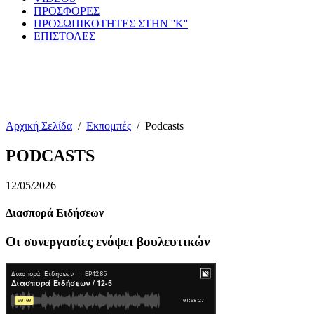
ΠΡΟΣΦΟΡΕΣ
ΠΡΟΣΩΠΙΚΟΤΗΤΕΣ ΣΤΗΝ ''Κ''
ΕΠΙΣΤΟΛΕΣ
Αρχική Σελίδα
/
Εκπομπές
/
Podcasts
PODCASTS
12/05/2026
Διασπορά Ειδήσεων
Οι συνεργασίες ενόψει βουλευτικών