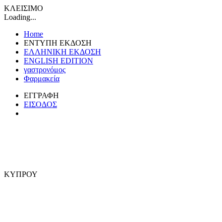
ΚΛΕΙΣΙΜΟ
Loading...
Home
ΕΝΤΥΠΗ ΕΚΔΟΣΗ
ΕΛΛΗΝΙΚΗ ΕΚΔΟΣΗ
ENGLISH EDITION
γαστρονόμος
Φαρμακεία
ΕΓΓΡΑΦΗ
ΕΙΣΟΔΟΣ
ΚΥΠΡΟΥ