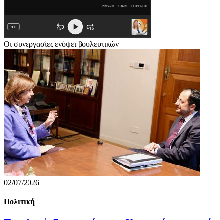
Οι συνεργασίες ενόψει βουλευτικών
02/07/2026
Πολιτική