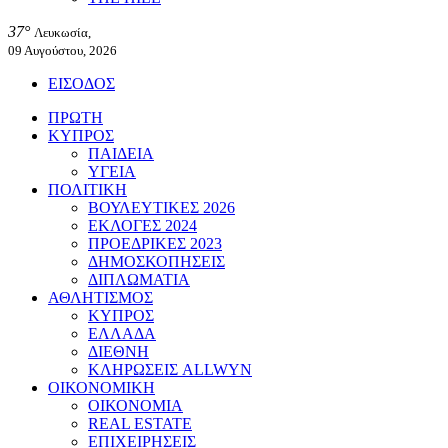
37°
Λευκωσία,
09 Αυγούστου, 2026
ΕΙΣΟΔΟΣ
ΠΡΩΤΗ
ΚΥΠΡΟΣ
ΠΑΙΔΕΙΑ
ΥΓΕΙΑ
ΠΟΛΙΤΙΚΗ
ΒΟΥΛΕΥΤΙΚΕΣ 2026
ΕΚΛΟΓΕΣ 2024
ΠΡΟΕΔΡΙΚΕΣ 2023
ΔΗΜΟΣΚΟΠΗΣΕΙΣ
ΔΙΠΛΩΜΑΤΙΑ
ΑΘΛΗΤΙΣΜΟΣ
ΚΥΠΡΟΣ
ΕΛΛΑΔΑ
ΔΙΕΘΝΗ
ΚΛΗΡΩΣΕΙΣ ALLWYN
ΟΙΚΟΝΟΜΙΚΗ
ΟΙΚΟΝΟΜΙΑ
REAL ESTATE
ΕΠΙΧΕΙΡΗΣΕΙΣ