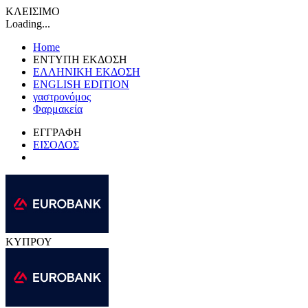
ΚΛΕΙΣΙΜΟ
Loading...
Home
ΕΝΤΥΠΗ ΕΚΔΟΣΗ
ΕΛΛΗΝΙΚΗ ΕΚΔΟΣΗ
ENGLISH EDITION
γαστρονόμος
Φαρμακεία
ΕΓΓΡΑΦΗ
ΕΙΣΟΔΟΣ
ΚΥΠΡΟΥ