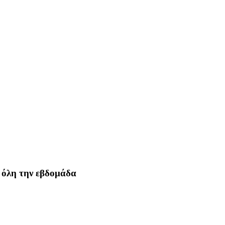
 όλη την εβδομάδα