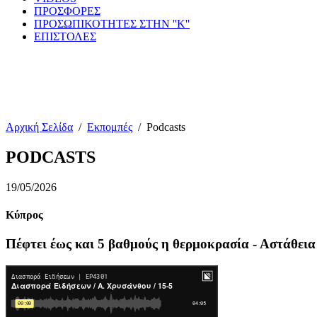
ΠΡΟΣΦΟΡΕΣ
ΠΡΟΣΩΠΙΚΟΤΗΤΕΣ ΣΤΗΝ ''Κ''
ΕΠΙΣΤΟΛΕΣ
Αρχική Σελίδα
/
Εκπομπές
/
Podcasts
PODCASTS
19/05/2026
Κύπρος
Πέφτει έως και 5 βαθμούς η θερμοκρασία - Αστάθεια