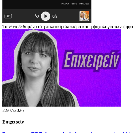
Τα νένα δεδομένα στη πολιτική σκακιέρα και η ψυχολογία των ψη
22/07/2026
Επιχειρείν