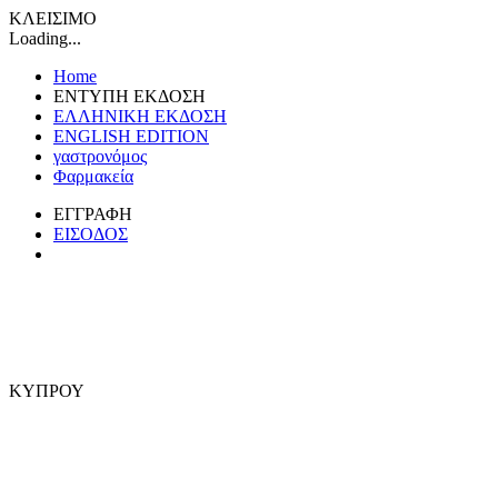
ΚΛΕΙΣΙΜΟ
Loading...
Home
ΕΝΤΥΠΗ ΕΚΔΟΣΗ
ΕΛΛΗΝΙΚΗ ΕΚΔΟΣΗ
ENGLISH EDITION
γαστρονόμος
Φαρμακεία
ΕΓΓΡΑΦΗ
ΕΙΣΟΔΟΣ
ΚΥΠΡΟΥ