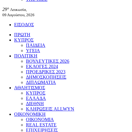
29°
Λευκωσία,
09 Αυγούστου, 2026
ΕΙΣΟΔΟΣ
ΠΡΩΤΗ
ΚΥΠΡΟΣ
ΠΑΙΔΕΙΑ
ΥΓΕΙΑ
ΠΟΛΙΤΙΚΗ
ΒΟΥΛΕΥΤΙΚΕΣ 2026
ΕΚΛΟΓΕΣ 2024
ΠΡΟΕΔΡΙΚΕΣ 2023
ΔΗΜΟΣΚΟΠΗΣΕΙΣ
ΔΙΠΛΩΜΑΤΙΑ
ΑΘΛΗΤΙΣΜΟΣ
ΚΥΠΡΟΣ
ΕΛΛΑΔΑ
ΔΙΕΘΝΗ
ΚΛΗΡΩΣΕΙΣ ALLWYN
ΟΙΚΟΝΟΜΙΚΗ
ΟΙΚΟΝΟΜΙΑ
REAL ESTATE
ΕΠΙΧΕΙΡΗΣΕΙΣ