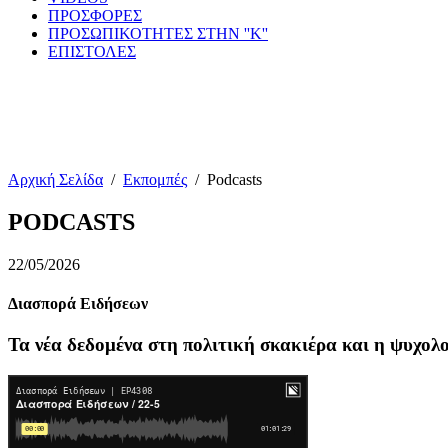
ΠΡΟΣΦΟΡΕΣ
ΠΡΟΣΩΠΙΚΟΤΗΤΕΣ ΣΤΗΝ ''Κ''
ΕΠΙΣΤΟΛΕΣ
Αρχική Σελίδα
/
Εκπομπές
/
Podcasts
PODCASTS
22/05/2026
Διασπορά Ειδήσεων
Τα νέα δεδομένα στη πολιτική σκακιέρα και η ψυχο