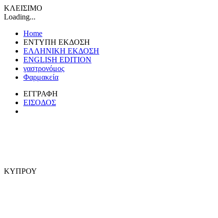
ΚΛΕΙΣΙΜΟ
Loading...
Home
ΕΝΤΥΠΗ ΕΚΔΟΣΗ
ΕΛΛΗΝΙΚΗ ΕΚΔΟΣΗ
ENGLISH EDITION
γαστρονόμος
Φαρμακεία
ΕΓΓΡΑΦΗ
ΕΙΣΟΔΟΣ
ΚΥΠΡΟΥ