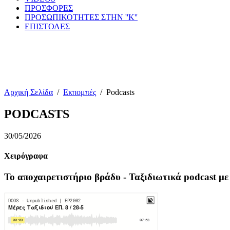
ΠΡΟΣΦΟΡΕΣ
ΠΡΟΣΩΠΙΚΟΤΗΤΕΣ ΣΤΗΝ ''Κ''
ΕΠΙΣΤΟΛΕΣ
Αρχική Σελίδα
/
Εκπομπές
/
Podcasts
PODCASTS
30/05/2026
Χειρόγραφα
Το αποχαιρετιστήριο βράδυ - Ταξιδιωτικά podcast με