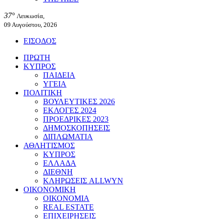
37°
Λευκωσία,
09 Αυγούστου, 2026
ΕΙΣΟΔΟΣ
ΠΡΩΤΗ
ΚΥΠΡΟΣ
ΠΑΙΔΕΙΑ
ΥΓΕΙΑ
ΠΟΛΙΤΙΚΗ
ΒΟΥΛΕΥΤΙΚΕΣ 2026
ΕΚΛΟΓΕΣ 2024
ΠΡΟΕΔΡΙΚΕΣ 2023
ΔΗΜΟΣΚΟΠΗΣΕΙΣ
ΔΙΠΛΩΜΑΤΙΑ
ΑΘΛΗΤΙΣΜΟΣ
ΚΥΠΡΟΣ
ΕΛΛΑΔΑ
ΔΙΕΘΝΗ
ΚΛΗΡΩΣΕΙΣ ALLWYN
ΟΙΚΟΝΟΜΙΚΗ
ΟΙΚΟΝΟΜΙΑ
REAL ESTATE
ΕΠΙΧΕΙΡΗΣΕΙΣ