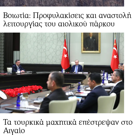
Βοιωτία: Προφυλακίσεις και αναστολή
λειτουργίας του αιολικού πάρκου
Τα τουρκικά μαχητικά επέστρεψαν στο
Αιγαίο