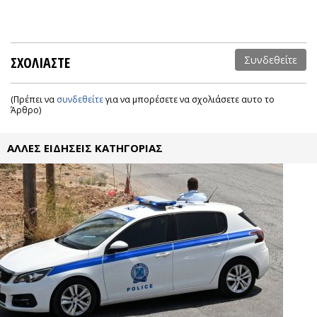
ΣΧΟΛΙΑΣΤΕ
Συνδεθείτε
(Πρέπει να
συνδεθείτε
για να μπορέσετε να σχολιάσετε αυτο το
Άρθρο)
ΑΛΛΕΣ ΕΙΔΗΣΕΙΣ ΚΑΤΗΓΟΡΙΑΣ