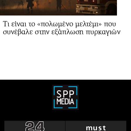
Τι είναι το «πολωμένο μελτέμι» που
συνέβαλε στην εξάπλωση πυρκαγιών