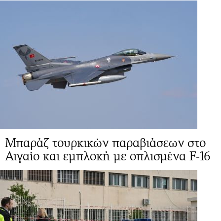
Μπαράζ τουρκικών παραβιάσεων στο
Αιγαίο και εμπλοκή με οπλισμένα F-16