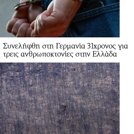
Συνελήφθη στη Γερμανία 31χρονος για
τρεις ανθρωποκτονίες στην Ελλάδα