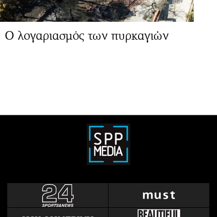
Ο λογαριασμός των πυρκαγιών