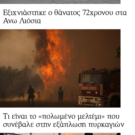
Εξιχνιάστηκε ο θάνατος 72χρονου στα
Ανω Λιόσια
Τι είναι το «πολωμένο μελτέμι» που
συνέβαλε στην εξάπλωση πυρκαγιών