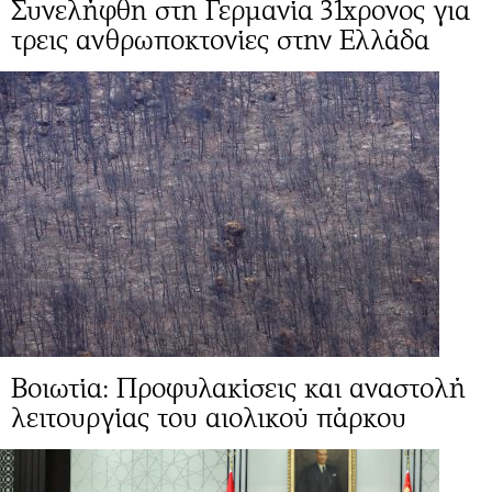
Συνελήφθη στη Γερμανία 31χρονος για
τρεις ανθρωποκτονίες στην Ελλάδα
Βοιωτία: Προφυλακίσεις και αναστολή
λειτουργίας του αιολικού πάρκου