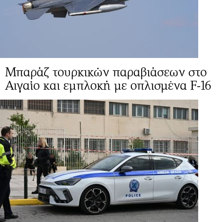
Μπαράζ τουρκικών παραβιάσεων στο
Αιγαίο και εμπλοκή με οπλισμένα F-16