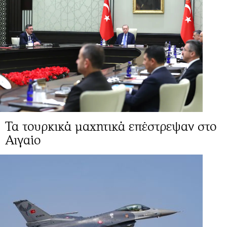
Τα τουρκικά μαχητικά επέστρεψαν στο
Αιγαίο