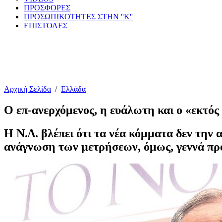
ΠΡΟΣΦΟΡΕΣ
ΠΡΟΣΩΠΙΚΟΤΗΤΕΣ ΣΤΗΝ ''Κ''
ΕΠΙΣΤΟΛΕΣ
Αρχική Σελίδα
/
Ελλάδα
Ο επ-ανερχόμενος, η ευάλωτη και ο «εκτός
Η Ν.Δ. βλέπει ότι τα νέα κόμματα δεν την 
ανάγνωση των μετρήσεων, όμως, γεννά π