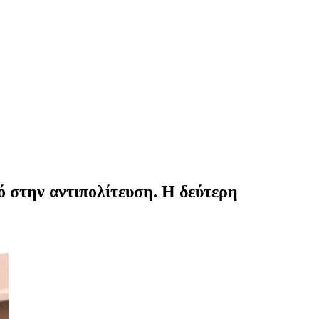
μό στην αντιπολίτευση. Η δεύτερη