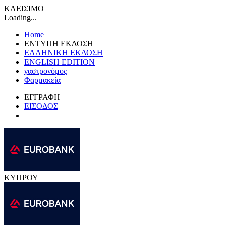
ΚΛΕΙΣΙΜΟ
Loading...
Home
ΕΝΤΥΠΗ ΕΚΔΟΣΗ
ΕΛΛΗΝΙΚΗ ΕΚΔΟΣΗ
ENGLISH EDITION
γαστρονόμος
Φαρμακεία
ΕΓΓΡΑΦΗ
ΕΙΣΟΔΟΣ
ΚΥΠΡΟΥ