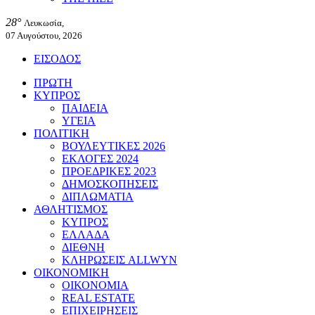
28°
Λευκωσία,
07 Αυγούστου, 2026
ΕΙΣΟΔΟΣ
ΠΡΩΤΗ
ΚΥΠΡΟΣ
ΠΑΙΔΕΙΑ
ΥΓΕΙΑ
ΠΟΛΙΤΙΚΗ
ΒΟΥΛΕΥΤΙΚΕΣ 2026
ΕΚΛΟΓΕΣ 2024
ΠΡΟΕΔΡΙΚΕΣ 2023
ΔΗΜΟΣΚΟΠΗΣΕΙΣ
ΔΙΠΛΩΜΑΤΙΑ
ΑΘΛΗΤΙΣΜΟΣ
ΚΥΠΡΟΣ
ΕΛΛΑΔΑ
ΔΙΕΘΝΗ
ΚΛΗΡΩΣΕΙΣ ALLWYN
ΟΙΚΟΝΟΜΙΚΗ
ΟΙΚΟΝΟΜΙΑ
REAL ESTATE
ΕΠΙΧΕΙΡΗΣΕΙΣ