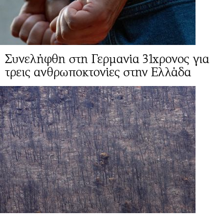
Συνελήφθη στη Γερμανία 31χρονος για
τρεις ανθρωποκτονίες στην Ελλάδα