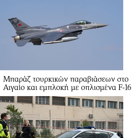
Μπαράζ τουρκικών παραβιάσεων στο
Αιγαίο και εμπλοκή με οπλισμένα F-16