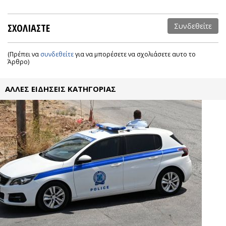
ΣΧΟΛΙΑΣΤΕ
Συνδεθείτε
(Πρέπει να
συνδεθείτε
για να μπορέσετε να σχολιάσετε αυτο το
Άρθρο)
ΑΛΛΕΣ ΕΙΔΗΣΕΙΣ ΚΑΤΗΓΟΡΙΑΣ