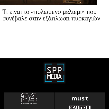
Τι είναι το «πολωμένο μελτέμι» που
συνέβαλε στην εξάπλωση πυρκαγιών