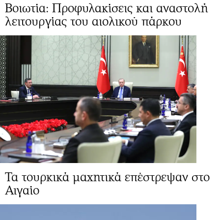
Βοιωτία: Προφυλακίσεις και αναστολή
λειτουργίας του αιολικού πάρκου
Τα τουρκικά μαχητικά επέστρεψαν στο
Αιγαίο